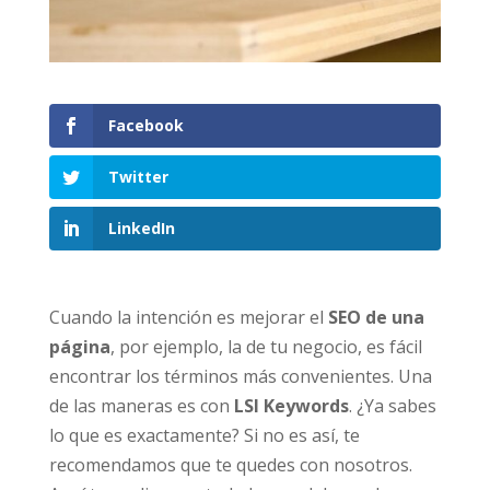
Facebook
Twitter
LinkedIn
Cuando la intención es mejorar el
SEO
de una
página
, por ejemplo, la de tu negocio, es fácil
encontrar los términos más convenientes. Una
de las maneras es con
LSI Keywords
. ¿Ya sabes
lo que es exactamente? Si no es así, te
recomendamos que te quedes con nosotros.