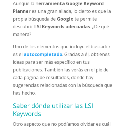
Aunque la h
erramienta Google Keyword
Planner
es una gran aliada, lo cierto es que la
propia búsqueda de
Google
te permite
descubrir
LSI Keywords adecuadas
. ¿De qué
manera?
Uno de los elementos que incluye el buscador
es el
autocompletado
. Gracias a él, obtienes
ideas para ser más específico en tus
publicaciones. También las verás en el pie de
cada página de resultados, donde hay
sugerencias relacionadas con la búsqueda que
has hecho.
Saber dónde utilizar las LSI
Keywords
Otro aspecto que no podíamos olvidar es cuál