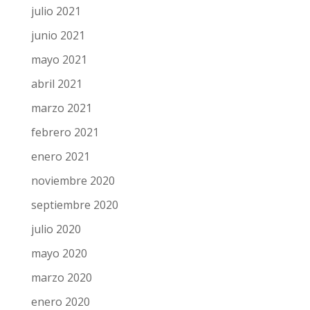
julio 2021
junio 2021
mayo 2021
abril 2021
marzo 2021
febrero 2021
enero 2021
noviembre 2020
septiembre 2020
julio 2020
mayo 2020
marzo 2020
enero 2020