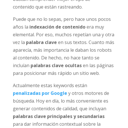
contenido que están rastreando.
Puede que no lo sepas, pero hace unos pocos
años la
indexación de contenido
era muy
elemental. Por eso, muchos repetían una y otra
vez la
palabra clave
en sus textos. Cuanto más
aparecía, más importancia le daban los robots
al contenido. De hecho, no hace tanto se
incluían
palabras clave ocultas
en las páginas
para posicionar más rápido un sitio web.
Actualmente estas keywords están
penalizadas por Google
y otros motores de
búsqueda. Hoy en día, lo más conveniente es
generar contenidos de calidad, que incluyan
palabras clave principales y secundarias
para dar información contextual sobre la