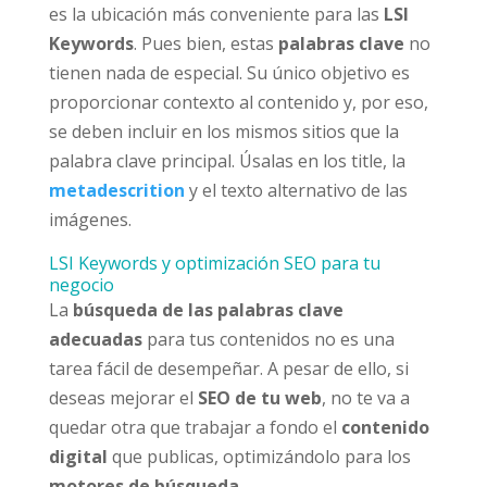
es la ubicación más conveniente para las
LSI
Keywords
. Pues bien, estas
palabras clave
no
tienen nada de especial. Su único objetivo es
proporcionar contexto al contenido y, por eso,
se deben incluir en los mismos sitios que la
palabra clave principal. Úsalas en los title, la
metadescrition
y el texto alternativo de las
imágenes.
LSI Keywords y optimización SEO para tu
negocio
La
búsqueda de las palabras clave
adecuadas
para tus contenidos no es una
tarea fácil de desempeñar. A pesar de ello, si
deseas mejorar el
SEO de tu web
, no te va a
quedar otra que trabajar a fondo el
contenido
digital
que publicas, optimizándolo para los
motores de búsqueda
.