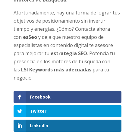
Afortunadamente, hay una forma de lograr tus
objetivos de posicionamiento sin invertir
tiempo y energías. ¿Cómo? Contacta ahora
con
esSeo
y deja que nuestro equipo de
especialistas en contenido digital te asesore
para mejorar tu
estrategia SEO
. Potencia tu
presencia en los motores de búsqueda con
las
LSI Keywords más adecuadas
para tu
negocio.
Facebook
Twitter
LinkedIn