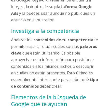
es
Google Keyword Planner
. Se encuentra
integrada dentro de su
plataforma Google
Ads
y la puedes usar aunque no publiques un
anuncio en el buscador.
Investiga a la competencia
Analizar los
contenidos de tu competencia
te
permite sacar a relucir cuáles son las
palabras
clave
que están utilizando. Es posible
aprovechar esta información para posicionar
contenidos en los mismos nichos o descubrir
en cuáles no están presentes. Esto último es
especialmente interesante para saber qué
tipo
de contenidos
debes crear.
Elementos de la búsqueda de
Google que te ayudan