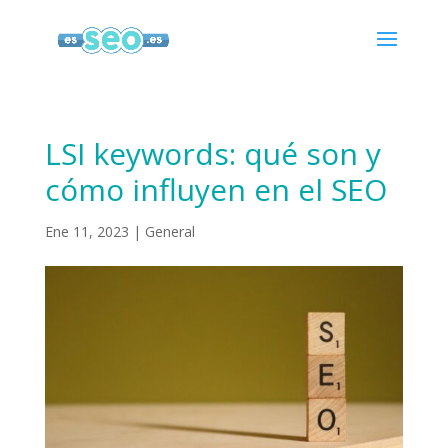
LSI keywords: qué son y
cómo influyen en el SEO
Ene 11, 2023
|
General