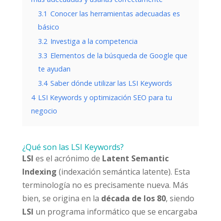
3.1
Conocer las herramientas adecuadas es
básico
3.2
Investiga a la competencia
3.3
Elementos de la búsqueda de Google que
te ayudan
3.4
Saber dónde utilizar las LSI Keywords
4
LSI Keywords y optimización SEO para tu
negocio
¿Qué son las LSI Keywords?
LSI
es el acrónimo de
Latent Semantic
Indexing
(indexación semántica latente). Esta
terminología no es precisamente nueva. Más
bien, se origina en la
década de los 80
, siendo
LSI
un programa informático que se encargaba