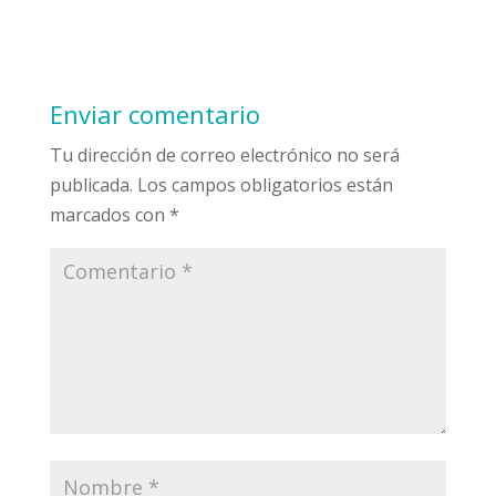
Enviar comentario
Tu dirección de correo electrónico no será
publicada.
Los campos obligatorios están
marcados con
*