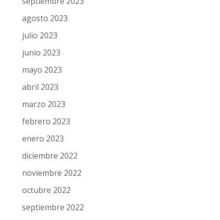
septiembre 2023
agosto 2023
julio 2023
junio 2023
mayo 2023
abril 2023
marzo 2023
febrero 2023
enero 2023
diciembre 2022
noviembre 2022
octubre 2022
septiembre 2022