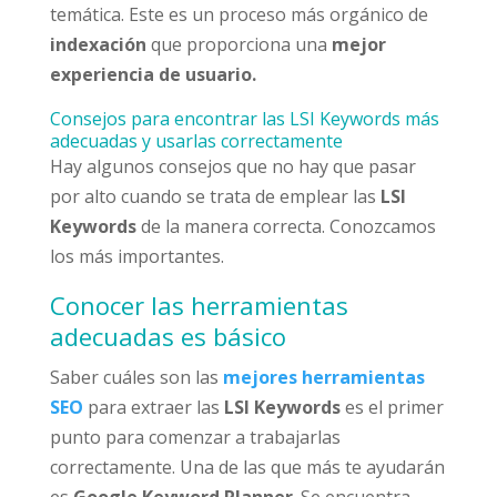
temática. Este es un proceso más orgánico de
indexación
que proporciona una
mejor
experiencia de usuario.
Consejos para encontrar las LSI Keywords más
adecuadas y usarlas correctamente
Hay algunos consejos que no hay que pasar
por alto cuando se trata de emplear las
LSI
Keywords
de la manera correcta. Conozcamos
los más importantes.
Conocer las herramientas
adecuadas es básico
Saber cuáles son las
mejores herramientas
SEO
para extraer las
LSI Keywords
es el primer
punto para comenzar a trabajarlas
correctamente. Una de las que más te ayudarán