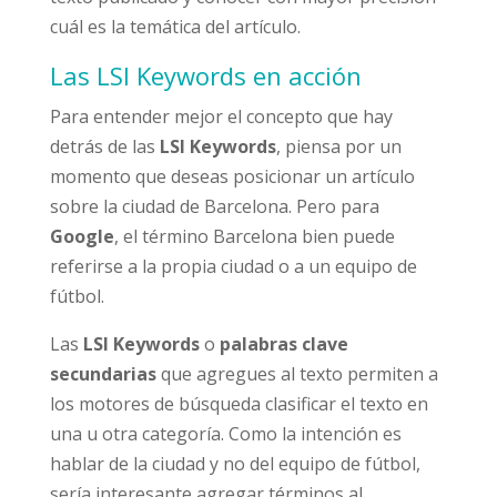
cuál es la temática del artículo.
Las LSI Keywords en acción
Para entender mejor el concepto que hay
detrás de las
LSI Keywords
, piensa por un
momento que deseas posicionar un artículo
sobre la ciudad de Barcelona. Pero para
Google
, el término Barcelona bien puede
referirse a la propia ciudad o a un equipo de
fútbol.
Las
LSI Keywords
o
palabras clave
secundarias
que agregues al texto permiten a
los motores de búsqueda clasificar el texto en
una u otra categoría. Como la intención es
hablar de la ciudad y no del equipo de fútbol,
sería interesante agregar términos al