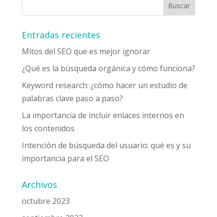
Entradas recientes
Mitos del SEO que es mejor ignorar
¿Qué es la búsqueda orgánica y cómo funciona?
Keyword research: ¿cómo hacer un estudio de
palabras clave paso a paso?
La importancia de incluir enlaces internos en
los contenidos
Intención de búsqueda del usuario: qué es y su
importancia para el SEO
Archivos
octubre 2023