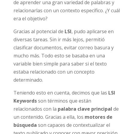
de aprender una gran variedad de palabras y
relacionarlas con un contexto específico. ¿Y cuál
era el objetivo?
Gracias al potencial de
LSI
, pudo aplicarse en
diversas tareas. Sin ir más lejos, permitió
clasificar documentos, evitar correo basura y
mucho más. Todo esto se basaba en una
variable bien simple para saber si el texto
estaba relacionado con un concepto
determinado.
Teniendo esto en cuenta, decimos que las
LSI
Keywords
son términos que están
relacionados con la
palabra clave principal
de
un contenido. Gracias a ella, los
motores de
búsqueda
son capaces de contextualizar el
texto publicado y conocer con mayor precisión