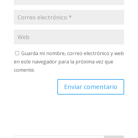
Guarda mi nombre, correo electrónico y web
en este navegador para la próxima vez que
comente.