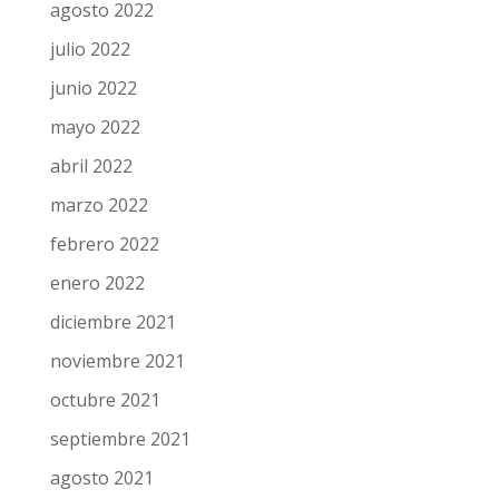
agosto 2022
julio 2022
junio 2022
mayo 2022
abril 2022
marzo 2022
febrero 2022
enero 2022
diciembre 2021
noviembre 2021
octubre 2021
septiembre 2021
agosto 2021