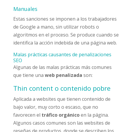
Manuales
Estas sanciones se imponen a los trabajadores
de Google a mano, sin utilizar robots o
algoritmos en el proceso. Se produce cuando se
identifica la acción indebida de una página web.
Malas prácticas causantes de penalizaciones
SEO
Algunas de las malas prácticas más comunes
que tiene una
web penalizada
son:
Thin content o contenido pobre
Aplicada a websites que tienen contenido de
bajo valor, muy corto o escaso, que no
favorecen el
tráfico orgánico
en la página.
Algunos casos comunes son las websites de
reseñas de productos, donde se describen los