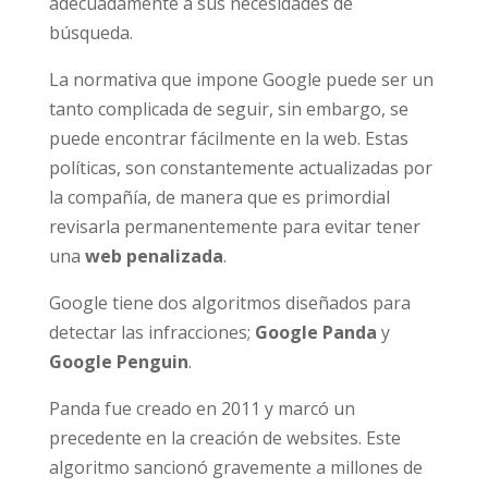
adecuadamente a sus necesidades de
búsqueda.
La normativa que impone Google puede ser un
tanto complicada de seguir, sin embargo, se
puede encontrar fácilmente en la web. Estas
políticas, son constantemente actualizadas por
la compañía, de manera que es primordial
revisarla permanentemente para evitar tener
una
web penalizada
.
Google tiene dos algoritmos diseñados para
detectar las infracciones;
Google Panda
y
Google Penguin
.
Panda fue creado en 2011 y marcó un
precedente en la creación de websites. Este
algoritmo sancionó gravemente a millones de