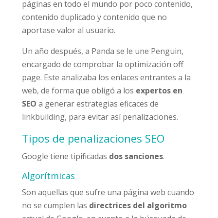
páginas en todo el mundo por poco contenido,
contenido duplicado y contenido que no
aportase valor al usuario.
Un año después, a Panda se le une Penguin,
encargado de comprobar la optimización off
page. Este analizaba los enlaces entrantes a la
web, de forma que obligó a los
expertos en
SEO
a generar estrategias eficaces de
linkbuilding, para evitar así penalizaciones.
Tipos de penalizaciones SEO
Google tiene tipificadas
dos sanciones
.
Algorítmicas
Son aquellas que sufre una página web cuando
no se cumplen las
directrices del algoritmo