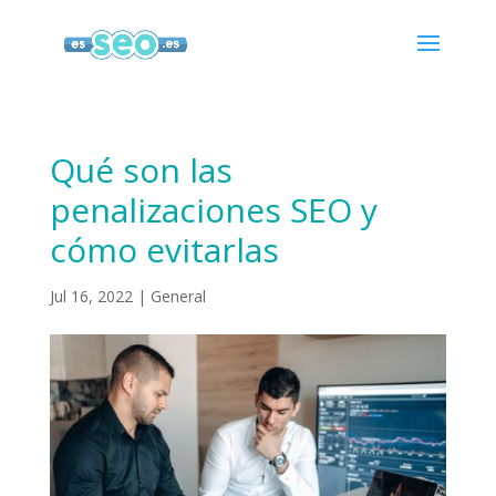
Qué son las
penalizaciones SEO y
cómo evitarlas
Jul 16, 2022
|
General