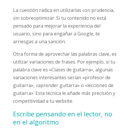
La cuestión radica en utilizarlas con prudencia,
sin sobreoptimizar. Si tu contenido no está
pensado para mejorar la experiencia del
usuario, sino para engañar a Google, te
arriesgas a una sanción.
Otra forma de aprovechar las palabras clave, es
utilizar variaciones de frases. Por ejemplo, si tu
palabra clave es «Clases de guitarra», algunas
variaciones interesantes serían «profesor de
guitarra», «aprender guitarra» o «lecciones de
guitarra». Esta técnica le añade más precisión y
competitividad a tu website.
Escribe pensando en el lector, no
en el algoritmo