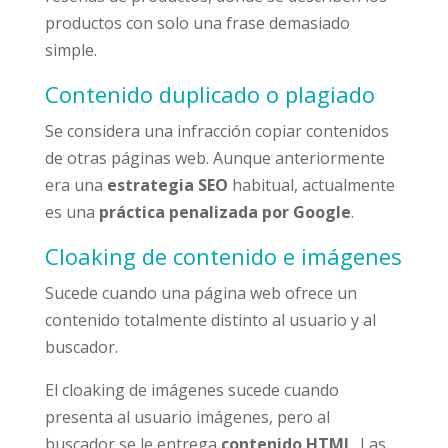
productos con solo una frase demasiado
simple.
Contenido duplicado o plagiado
Se considera una infracción copiar contenidos
de otras páginas web. Aunque anteriormente
era una
estrategia SEO
habitual, actualmente
es una
práctica penalizada por Google
.
Cloaking de contenido e imágenes
Sucede cuando una página web ofrece un
contenido totalmente distinto al usuario y al
buscador.
El cloaking de imágenes sucede cuando
presenta al usuario imágenes, pero al
buscador se le entrega
contenido HTML
. Las