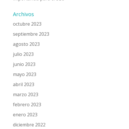
Archivos
octubre 2023
septiembre 2023
agosto 2023
julio 2023
junio 2023
mayo 2023
abril 2023
marzo 2023
febrero 2023
enero 2023
diciembre 2022