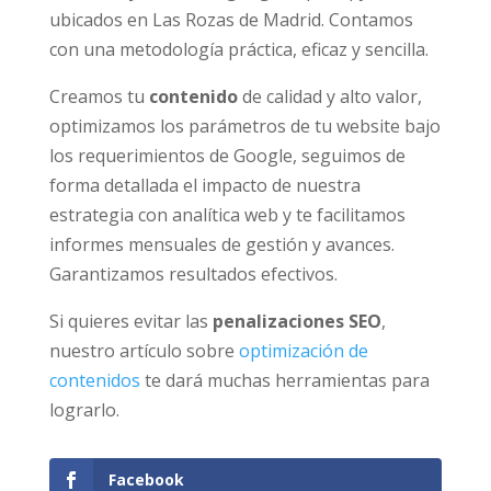
ubicados en Las Rozas de Madrid. Contamos
con una metodología práctica, eficaz y sencilla.
Creamos tu
contenido
de calidad y alto valor,
optimizamos los parámetros de tu website bajo
los requerimientos de Google, seguimos de
forma detallada el impacto de nuestra
estrategia con analítica web y te facilitamos
informes mensuales de gestión y avances.
Garantizamos resultados efectivos.
Si quieres evitar las
penalizaciones SEO
,
nuestro artículo sobre
optimización de
contenidos
te dará muchas herramientas para
lograrlo.
Facebook