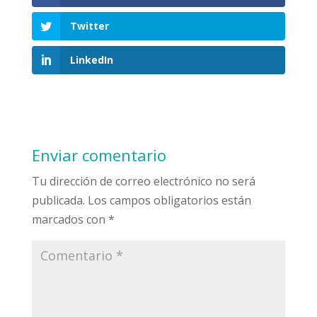
Twitter
LinkedIn
Enviar comentario
Tu dirección de correo electrónico no será
publicada.
Los campos obligatorios están
marcados con
*