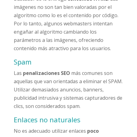
imágenes no son tan bien valoradas por el
algoritmo como lo es el contenido por código.
Por lo tanto, algunos webmasters intentan
engañar al algoritmo cambiando los
parámetros a las imágenes, ofreciendo
contenido más atractivo para los usuarios.
Spam
Las
penalizaciones SEO
más comunes son
aquellas que van orientadas a eliminar el SPAM.
Utilizar demasiados anuncios, banners,
publicidad intrusiva y sistemas capturadores de
clics, son considerados spam.
Enlaces no naturales
No es adecuado utilizar enlaces
poco