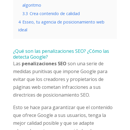
algoritmo
3.3
Crea contenido de calidad
4
Esseo, tu agencia de posicionamiento web
ideal
¿Qué son las penalizaciones SEO? ¿Cómo las
detecta Google?
Las
penalizaciones SEO
son una serie de
medidas punitivas que impone Google para
evitar que los creadores y propietarios de
páginas web cometan infracciones a sus
directrices de posicionamiento SEO.
Esto se hace para garantizar que el contenido
que ofrece Google a sus usuarios, tenga la
mejor calidad posible y que se adapte