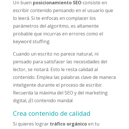
Un buen
posicionamiento SEO
consiste en
escribir contenido pensando en el usuario que
lo leerá. Si te enfocas en complacer los
parámetros del algoritmo, es altamente
probable que incurras en errores como el
keyword stuffing.
Cuando un escrito no parece natural, ni
pensado para satisfacer las necesidades del
lector, se notará. Esto le resta calidad al
contenido. Emplea las palabras clave de manera
inteligente durante el proceso de escribir.
Recuerda la máxima del SEO y del marketing
digital, ¡El contenido manda!.
Crea contenido de calidad
Si quieres lograr
tráfico orgánico
en tu