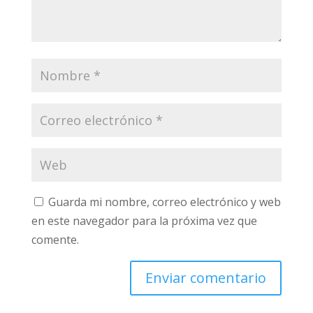
Guarda mi nombre, correo electrónico y web
en este navegador para la próxima vez que
comente.