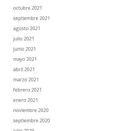
octubre 2021
septiembre 2021
agosto 2021
julio 2021
junio 2021
mayo 2021
abril 2021
marzo 2021
febrero 2021
enero 2021
noviembre 2020
septiembre 2020
julio 2020