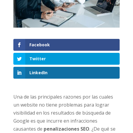
Facebook
Twitter
LinkedIn
Una de las principales razones por las cuales
un website no tiene problemas para lograr
visibilidad en los resultados de búsqueda de
Google es que incurre en infracciones
causantes de
penalizaciones SEO
. ¿De qué se