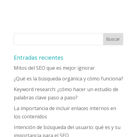
Entradas recientes
Mitos del SEO que es mejor ignorar
¿Qué es la búsqueda orgánica y cómo funciona?
Keyword research: ¿cómo hacer un estudio de
palabras clave paso a paso?
La importancia de incluir enlaces internos en
los contenidos
Intención de búsqueda del usuario: qué es y su
importancia para el SEO