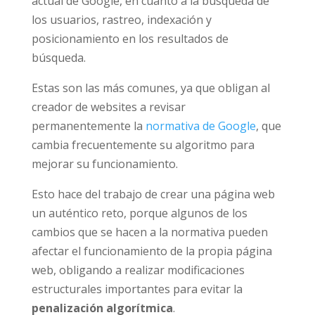
actual de Google, en cuanto a la búsqueda de
los usuarios, rastreo, indexación y
posicionamiento en los resultados de
búsqueda.
Estas son las más comunes, ya que obligan al
creador de websites a revisar
permanentemente la
normativa de Google
, que
cambia frecuentemente su algoritmo para
mejorar su funcionamiento.
Esto hace del trabajo de crear una página web
un auténtico reto, porque algunos de los
cambios que se hacen a la normativa pueden
afectar el funcionamiento de la propia página
web, obligando a realizar modificaciones
estructurales importantes para evitar la
penalización algorítmica
.