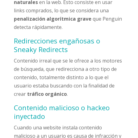
naturales
en la web. Esto consiste en usar
links comprados, lo que se considera una
penalización algorítmica grave
que Penguin
detecta rápidamente.
Redirecciones engañosas o
Sneaky Redirects
Contenido irreal que se le ofrece a los motores
de búsqueda, que redirecciona a otro tipo de
contenido, totalmente distinto a lo que el
usuario estaba buscando con la finalidad de
crear
tráfico orgánico
.
Contenido malicioso o hackeo
inyectado
Cuando una website instala contenido
malicioso a un usuario es causa de infracción y