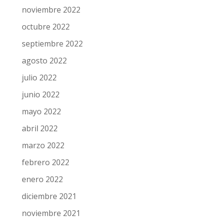
noviembre 2022
octubre 2022
septiembre 2022
agosto 2022
julio 2022
junio 2022
mayo 2022
abril 2022
marzo 2022
febrero 2022
enero 2022
diciembre 2021
noviembre 2021