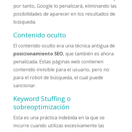
por tanto, Google lo penalizará, eliminando las
posibilidades de aparecer en los resultados de
búsqueda.
Contenido oculto
El contenido oculto era una técnica antigua de
posicionamiento SEO
, que también es ahora
penalizada. Estas páginas web contienen
contenido invisible para el usuario, pero no
para el robot de búsqueda, el cual puede
sancionar.
Keyword Stuffing o
sobreoptimización
Esta es una práctica indebida en la que se
incurre cuando utilizas excesivamente las