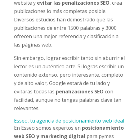
website y
evitar las penalizaciones SEO
, crea
publicaciones lo más completas posible.
Diversos estudios han demostrado que las
publicaciones de entre 1500 palabras y 3000
ofrecen una mejor referencia y clasificación a
las páginas web.
Sin embargo, lograr escribir tanto sin aburrir el
lector es un auténtico arte. Si logras escribir un
contenido extenso, pero interesante, completo
y de alto valor, Google estará de tu lado y
evitarás todas las
penalizaciones SEO
con
facilidad, aunque no tengas palabras clave tan
relevantes.
Esseo, tu agencia de posicionamiento web ideal
En Esseo somos expertos en
posicionamiento
web SEO y marketing digital
para pymes