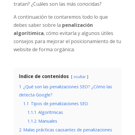
tratan? ¿Cuáles son las más conocidas?
A continuación te contaremos todo lo que
debes saber sobre la
penalización
algorítimica
, cómo evitarla y algunos útiles
consejos para mejorar el posicionamiento de tu
website de forma orgánica.
Indice de contenidos
ocultar
1
¿Qué son las penalizaciones SEO? ¿Cómo las
detecta Google?
1.1
Tipos de penalizaciones SEO
1.1.1
Algorítmicas
1.1.2
Manuales
2
Malas prácticas causantes de penalizaciones