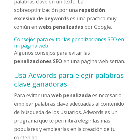
palabras clave en un texto. La
sobreoptimización por una
repetición
excesiva de keywords
es una práctica muy
común en
webs penalizadas
por Google.
Consejos para evitar las penalizaciones SEO en
mi página web
Algunos consejos para evitar las
penalizaciones SEO
en una página web serían.
Usa Adwords para elegir palabras
clave ganadoras
Para evitar una
web penalizada
es necesario
emplear palabras clave adecuadas al contenido
de búsqueda de los usuarios. Adwords es un
programa que te permitirá elegir las más
populares y emplearlas en la creación de tu
contenido.