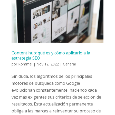
Content hub: qué es y cómo aplicarlo a la
estrategia SEO
por
Rommel
|
Nov 12, 2022
|
General
Sin duda, los algoritmos de los principales
motores de búsqueda como Google
evolucionan constantemente, haciendo cada
vez más exigentes sus criterios de selección de
resultados. Esta actualización permanente
obliga a las marcas a reinventar su proceso de