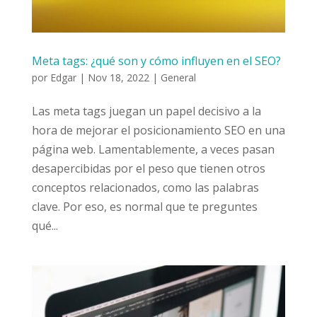
Meta tags: ¿qué son y cómo influyen en el SEO?
por
Edgar
|
Nov 18, 2022
|
General
Las meta tags juegan un papel decisivo a la
hora de mejorar el posicionamiento SEO en una
página web. Lamentablemente, a veces pasan
desapercibidas por el peso que tienen otros
conceptos relacionados, como las palabras
clave. Por eso, es normal que te preguntes
qué...