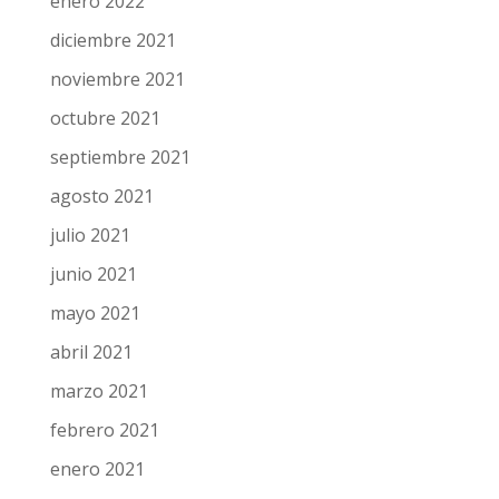
enero 2022
diciembre 2021
noviembre 2021
octubre 2021
septiembre 2021
agosto 2021
julio 2021
junio 2021
mayo 2021
abril 2021
marzo 2021
febrero 2021
enero 2021