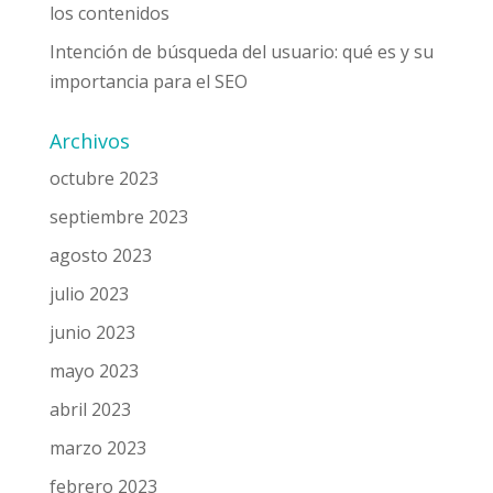
los contenidos
Intención de búsqueda del usuario: qué es y su
importancia para el SEO
Archivos
octubre 2023
septiembre 2023
agosto 2023
julio 2023
junio 2023
mayo 2023
abril 2023
marzo 2023
febrero 2023