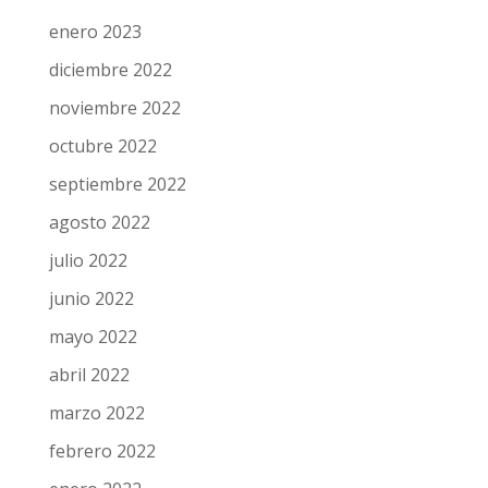
enero 2023
diciembre 2022
noviembre 2022
octubre 2022
septiembre 2022
agosto 2022
julio 2022
junio 2022
mayo 2022
abril 2022
marzo 2022
febrero 2022