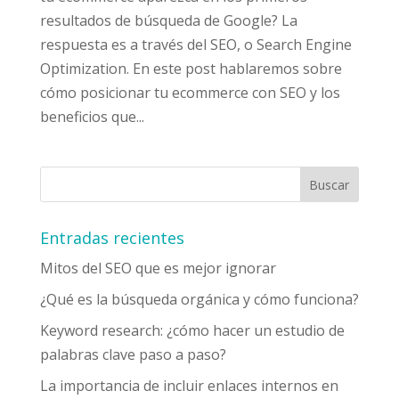
resultados de búsqueda de Google? La
respuesta es a través del SEO, o Search Engine
Optimization. En este post hablaremos sobre
cómo posicionar tu ecommerce con SEO y los
beneficios que...
Entradas recientes
Mitos del SEO que es mejor ignorar
¿Qué es la búsqueda orgánica y cómo funciona?
Keyword research: ¿cómo hacer un estudio de
palabras clave paso a paso?
La importancia de incluir enlaces internos en