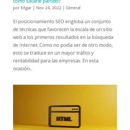
cómo sacarle partido?
por
Edgar
|
Nov 24, 2022
|
General
El posicionamiento SEO engloba un conjunto
de técnicas que favorecen la escala de un sitio
web a los primeros resultados en la búsqueda
de Internet. Como no podía ser de otro modo,
esto se traduce en un mayor tráfico y
rentabilidad para las empresas. En esta
ocasión...