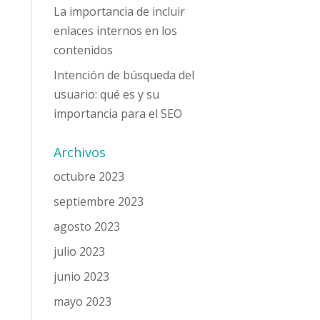
La importancia de incluir
enlaces internos en los
contenidos
Intención de búsqueda del
usuario: qué es y su
importancia para el SEO
Archivos
octubre 2023
septiembre 2023
agosto 2023
julio 2023
junio 2023
mayo 2023