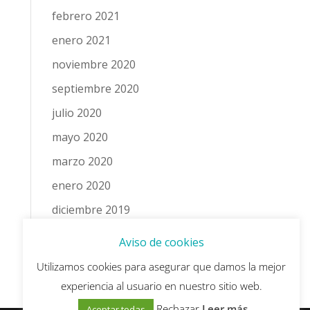
febrero 2021
enero 2021
noviembre 2020
septiembre 2020
julio 2020
mayo 2020
marzo 2020
enero 2020
diciembre 2019
noviembre 2019
Aviso de cookies
octubre 2019
Utilizamos cookies para asegurar que damos la mejor
experiencia al usuario en nuestro sitio web.
Rechazar
Leer más
Aceptar todas