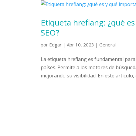
Etiqueta hreflang: ¿qué es
SEO?
por
Edgar
|
Abr 10, 2023
|
General
La etiqueta hreflang es fundamental para 
países. Permite a los motores de búsqueda 
mejorando su visibilidad. En este artículo