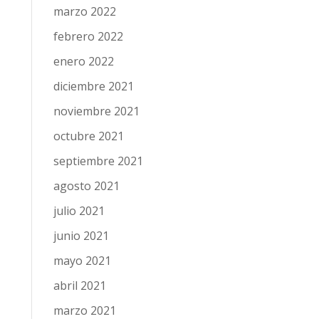
marzo 2022
febrero 2022
enero 2022
diciembre 2021
noviembre 2021
octubre 2021
septiembre 2021
agosto 2021
julio 2021
junio 2021
mayo 2021
abril 2021
marzo 2021