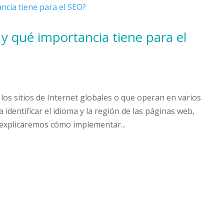
 y qué importancia tiene para el
los sitios de Internet globales o que operan en varios
identificar el idioma y la región de las páginas web,
, explicaremos cómo implementar...