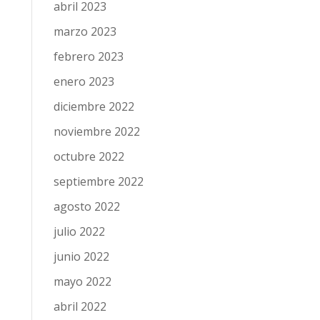
abril 2023
marzo 2023
febrero 2023
enero 2023
diciembre 2022
noviembre 2022
octubre 2022
septiembre 2022
agosto 2022
julio 2022
junio 2022
mayo 2022
abril 2022