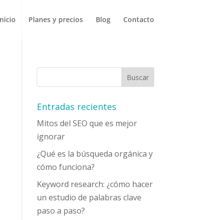
Inicio
Planes y precios
Blog
Contacto
Entradas recientes
Mitos del SEO que es mejor
ignorar
¿Qué es la búsqueda orgánica y
cómo funciona?
Keyword research: ¿cómo hacer
un estudio de palabras clave
paso a paso?