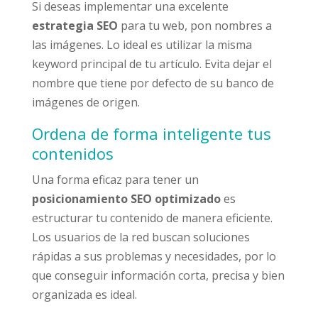
Si deseas implementar una excelente
estrategia SEO
para tu web, pon nombres a
las imágenes. Lo ideal es utilizar la misma
keyword principal de tu artículo. Evita dejar el
nombre que tiene por defecto de su banco de
imágenes de origen.
Ordena de forma inteligente tus
contenidos
Una forma eficaz para tener un
posicionamiento SEO optimizado
es
estructurar tu contenido de manera eficiente.
Los usuarios de la red buscan soluciones
rápidas a sus problemas y necesidades, por lo
que conseguir información corta, precisa y bien
organizada es ideal.