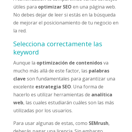
útiles para
optimizar SEO
en una página web.
No debes dejar de leer si estás en la búsqueda
de mejorar el posicionamiento de tu negocio en
la red.
Selecciona correctamente las
keyword
Aunque la
optimización de contenidos
va
mucho más allá de este factor, las
palabras
clave
son fundamentales para garantizar una
excelente
estrategia SEO
. Una forma de
hacerlo es utilizar herramientas de
analítica
web
, las cuales estudiarán cuáles son las más
utilizadas por los usuarios.
Para usar algunas de estas, como
SEMrush
,
deberás pagar una licencia. Sin embargo,