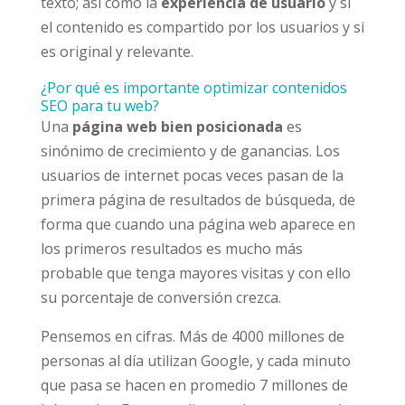
texto; así como la
experiencia de usuario
y si
el contenido es compartido por los usuarios y si
es original y relevante.
¿Por qué es importante optimizar contenidos
SEO para tu web?
Una
página web bien posicionada
es
sinónimo de crecimiento y de ganancias. Los
usuarios de internet pocas veces pasan de la
primera página de resultados de búsqueda, de
forma que cuando una página web aparece en
los primeros resultados es mucho más
probable que tenga mayores visitas y con ello
su porcentaje de conversión crezca.
Pensemos en cifras. Más de 4000 millones de
personas al día utilizan Google, y cada minuto
que pasa se hacen en promedio 7 millones de