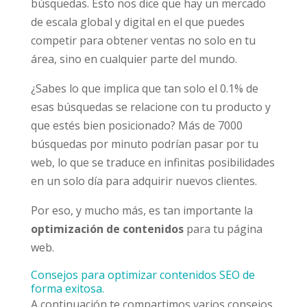
búsquedas. Esto nos dice que hay un mercado
de escala global y digital en el que puedes
competir para obtener ventas no solo en tu
área, sino en cualquier parte del mundo.
¿Sabes lo que implica que tan solo el 0.1% de
esas búsquedas se relacione con tu producto y
que estés bien posicionado? Más de 7000
búsquedas por minuto podrían pasar por tu
web, lo que se traduce en infinitas posibilidades
en un solo día para adquirir nuevos clientes.
Por eso, y mucho más, es tan importante la
optimización de contenidos
para tu página
web.
Consejos para optimizar contenidos SEO de
forma exitosa.
A continuación te compartimos varios consejos