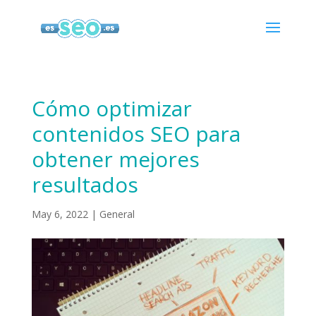
Cómo optimizar
contenidos SEO para
obtener mejores
resultados
May 6, 2022
|
General