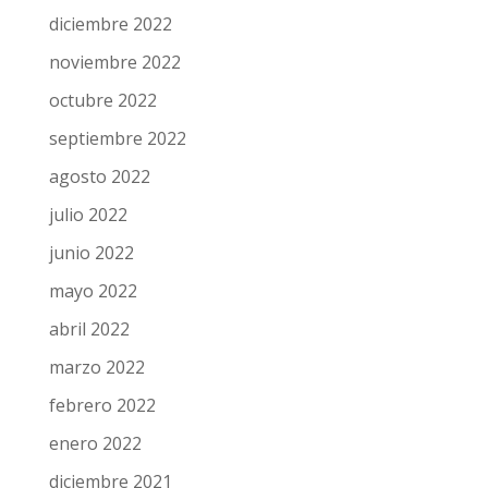
diciembre 2022
noviembre 2022
octubre 2022
septiembre 2022
agosto 2022
julio 2022
junio 2022
mayo 2022
abril 2022
marzo 2022
febrero 2022
enero 2022
diciembre 2021