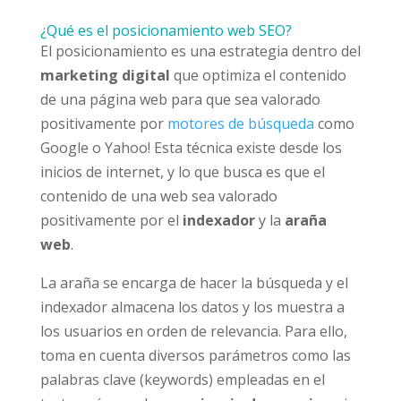
¿Qué es el posicionamiento web SEO?
El posicionamiento es una estrategia dentro del
marketing digital
que optimiza el contenido
de una página web para que sea valorado
positivamente por
motores de búsqueda
como
Google o Yahoo! Esta técnica existe desde los
inicios de internet, y lo que busca es que el
contenido de una web sea valorado
positivamente por el
indexador
y la
araña
web
.
La araña se encarga de hacer la búsqueda y el
indexador almacena los datos y los muestra a
los usuarios en orden de relevancia. Para ello,
toma en cuenta diversos parámetros como las
palabras clave (keywords) empleadas en el