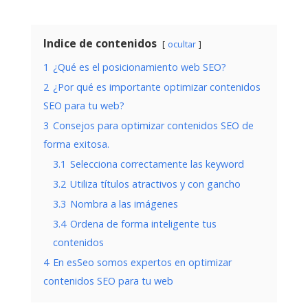
Indice de contenidos
ocultar
1
¿Qué es el posicionamiento web SEO?
2
¿Por qué es importante optimizar contenidos
SEO para tu web?
3
Consejos para optimizar contenidos SEO de
forma exitosa.
3.1
Selecciona correctamente las keyword
3.2
Utiliza títulos atractivos y con gancho
3.3
Nombra a las imágenes
3.4
Ordena de forma inteligente tus
contenidos
4
En esSeo somos expertos en optimizar
contenidos SEO para tu web