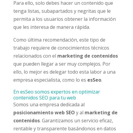
Para ello, solo debes hacer un contenido que
tenga listas, subapartados y negritas que le
permita a los usuarios obtener la información
que les interesa de manera rápida.
Como última recomendación, este tipo de
trabajo requiere de conocimientos técnicos
relacionados con el
marketing de contenidos
que pueden llegar a ser muy complejos. Por
ello, lo mejor es delegar todo esta labor a una
empresa especialista, como lo es
esSeo
.
En esSeo somos expertos en optimizar
contenidos SEO para tu web
Somos una empresa dedicada al
posicionamiento web SEO
y al
marketing de
contenidos
. Garantizamos un servicio eficaz,
rentable y transparente basándonos en datos