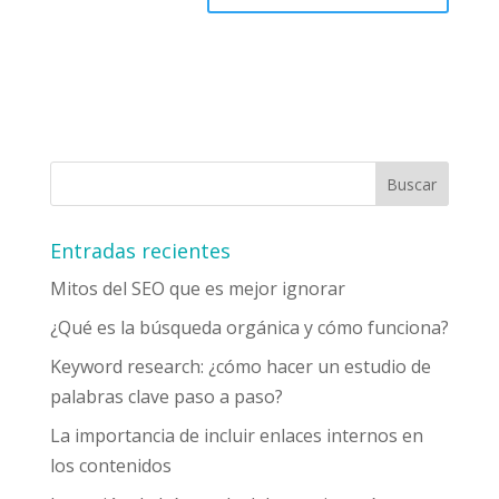
Entradas recientes
Mitos del SEO que es mejor ignorar
¿Qué es la búsqueda orgánica y cómo funciona?
Keyword research: ¿cómo hacer un estudio de
palabras clave paso a paso?
La importancia de incluir enlaces internos en
los contenidos