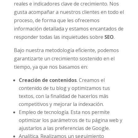
reales e indicadores clave de crecimiento. Nos
gusta acompañar a nuestros clientes en todo el
proceso, de forma que les ofrecemos
información detallada y estamos encantados de
responder todas las inquietudes sobre
SEO
.
Bajo nuestra metodología eficiente, podemos
garantizarte un crecimiento sostenido en el
tiempo, ya que nos basamos en:
Creación de contenidos
. Creamos el
contenido de tu blog y optimizamos tus
textos, con la finalidad de hacerlos más
competitivos y mejorar la indexación.
Empleo de tecnología. Esta nos permite
optimizar los parámetros de tu página web y
ajustarlos a las preferencias de Google.
Analítica. Realizamos un seguimiento