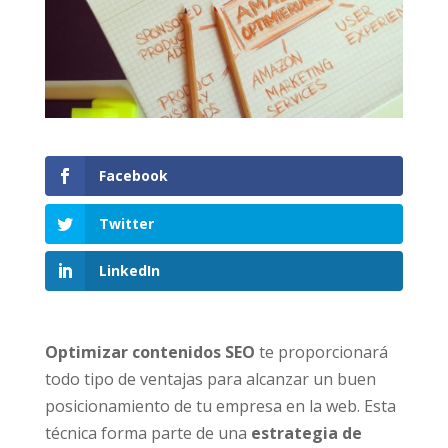
Facebook
Twitter
LinkedIn
Optimizar contenidos SEO
te proporcionará
todo tipo de ventajas para alcanzar un buen
posicionamiento de tu empresa en la web. Esta
técnica forma parte de una
estrategia de