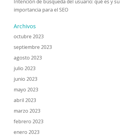
Intención de búsqueda del usuario: qué es y su
importancia para el SEO
Archivos
octubre 2023
septiembre 2023
agosto 2023
julio 2023
junio 2023
mayo 2023
abril 2023
marzo 2023
febrero 2023
enero 2023