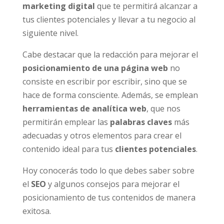
marketing digital
que te permitirá alcanzar a
tus clientes potenciales y llevar a tu negocio al
siguiente nivel.
Cabe destacar que la redacción para mejorar el
posicionamiento de una página web
no
consiste en escribir por escribir, sino que se
hace de forma consciente. Además, se emplean
herramientas de analítica web
, que nos
permitirán emplear las
palabras claves
más
adecuadas y otros elementos para crear el
contenido ideal para tus
clientes potenciales
.
Hoy conocerás todo lo que debes saber sobre
el
SEO
y algunos consejos para mejorar el
posicionamiento de tus contenidos de manera
exitosa.