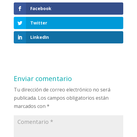
Facebook
Twitter
LinkedIn
Enviar comentario
Tu dirección de correo electrónico no será
publicada.
Los campos obligatorios están
marcados con
*