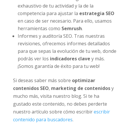
exhaustivo de tu actividad y la de la
competencia para ajustar la
estrategia SEO
en caso de ser necesario. Para ello, usamos
herramientas como
Semrush
.
Informes y auditoría SEO. Tras nuestras
revisiones, ofrecemos informes detallados
para que sepas la evolución de tu web, donde
podrás ver los
indicadores clave
y más.
¡Somos garantía de éxito para tu web!
Si deseas saber más sobre
optimizar
contenidos SEO
,
marketing de contenidos
y
mucho más, visita nuestro blog. Si te ha
gustado este contenido, no debes perderte
nuestro artículo sobre cómo escribir
escribir
contenido para buscadores
.