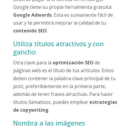
Google tiene su propia herramienta gratuita:
Google Adwords
. Esta es sumamente fácil de
usar y te permitirá mejorar la calidad de tu
contenido SEO
.
Utiliza títulos atractivos y con
gancho
Otra clave para la
optimización SEO
de
páginas web es el título de tus artículos. Estos
deben contener la palabra clave principal de tu
post, preferiblemente en la primera parte,
además de tener frases atractivas. Para hacer
títulos llamativos, puedes emplear
estrategias
de copywriting
.
Nombra a las imágenes