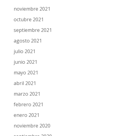
noviembre 2021
octubre 2021
septiembre 2021
agosto 2021
julio 2021
junio 2021
mayo 2021
abril 2021
marzo 2021
febrero 2021
enero 2021
noviembre 2020