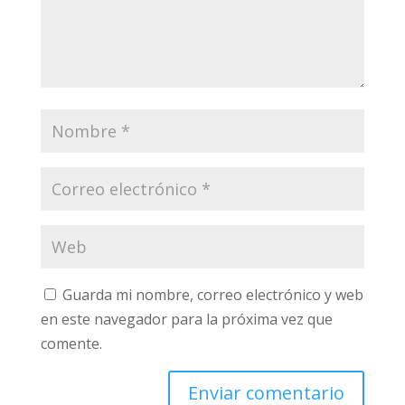
Guarda mi nombre, correo electrónico y web
en este navegador para la próxima vez que
comente.