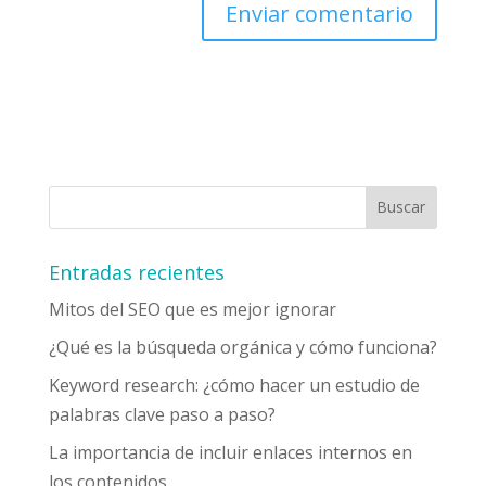
Entradas recientes
Mitos del SEO que es mejor ignorar
¿Qué es la búsqueda orgánica y cómo funciona?
Keyword research: ¿cómo hacer un estudio de
palabras clave paso a paso?
La importancia de incluir enlaces internos en
los contenidos