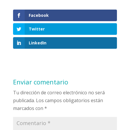
Facebook
Twitter
LinkedIn
Enviar comentario
Tu dirección de correo electrónico no será
publicada.
Los campos obligatorios están
marcados con
*