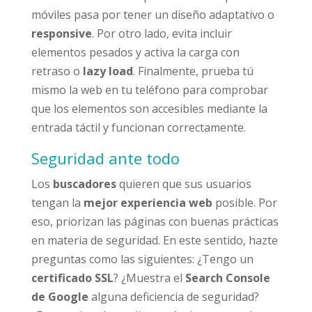
móviles pasa por tener un diseño adaptativo o
responsive
. Por otro lado, evita incluir
elementos pesados y activa la carga con
retraso o
lazy load
. Finalmente, prueba tú
mismo la web en tu teléfono para comprobar
que los elementos son accesibles mediante la
entrada táctil y funcionan correctamente.
Seguridad ante todo
Los
buscadores
quieren que sus usuarios
tengan la
mejor experiencia web
posible. Por
eso, priorizan las páginas con buenas prácticas
en materia de seguridad. En este sentido, hazte
preguntas como las siguientes: ¿Tengo un
certificado SSL
? ¿Muestra el
Search Console
de Google
alguna deficiencia de seguridad?