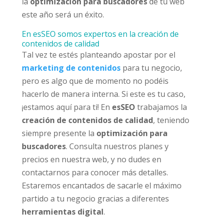
la
optimización para buscadores
de tu web
este año será un éxito.
En esSEO somos expertos en la creación de
contenidos de calidad
Tal vez te estés planteando apostar por el
marketing de contenidos
para tu negocio,
pero es algo que de momento no podéis
hacerlo de manera interna. Si este es tu caso,
¡estamos aquí para ti! En
esSEO
trabajamos la
creación de contenidos de calidad
, teniendo
siempre presente la
optimización para
buscadores
. Consulta nuestros planes y
precios en nuestra web, y no dudes en
contactarnos para conocer más detalles.
Estaremos encantados de sacarle el máximo
partido a tu negocio gracias a diferentes
herramientas digital
.