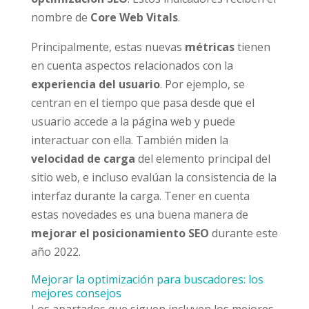
nombre de
Core Web Vitals
.
Principalmente, estas nuevas
métricas
tienen
en cuenta aspectos relacionados con la
experiencia del usuario
. Por ejemplo, se
centran en el tiempo que pasa desde que el
usuario accede a la página web y puede
interactuar con ella. También miden la
velocidad de carga
del elemento principal del
sitio web, e incluso evalúan la consistencia de la
interfaz durante la carga. Tener en cuenta
estas novedades es una buena manera de
mejorar el posicionamiento SEO
durante este
año 2022.
Mejorar la optimización para buscadores: los
mejores consejos