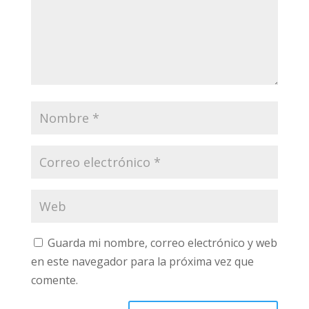
Guarda mi nombre, correo electrónico y web
en este navegador para la próxima vez que
comente.