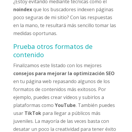
¿Estoy evitando mediante técnicas como el
noindex
que los buscadores indexen páginas
poco seguras de mi sitio? Con las respuestas
en la mano, te resultará más sencillo tomar las
medidas oportunas.
Prueba otros formatos de
contenido
Finalizamos este listado con los mejores
consejos para mejorar la optimización SEO
en tu página web repasando algunos de los
formatos de contenidos más exitosos. Por
ejemplo, puedes crear vídeos y subirlos a
plataformas como
YouTube
. También puedes
usar
TikTok
para llegar a públicos más
juveniles. La mayoría de las veces basta con
desatar un poco la creatividad para tener éxito