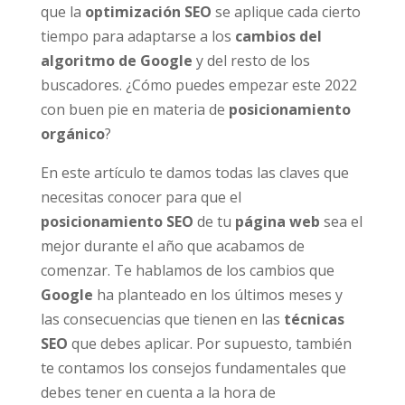
que la
optimización SEO
se aplique cada cierto
tiempo para adaptarse a los
cambios del
algoritmo de Google
y del resto de los
buscadores. ¿Cómo puedes empezar este 2022
con buen pie en materia de
posicionamiento
orgánico
?
En este artículo te damos todas las claves que
necesitas conocer para que el
posicionamiento SEO
de tu
página web
sea el
mejor durante el año que acabamos de
comenzar. Te hablamos de los cambios que
Google
ha planteado en los últimos meses y
las consecuencias que tienen en las
técnicas
SEO
que debes aplicar. Por supuesto, también
te contamos los consejos fundamentales que
debes tener en cuenta a la hora de