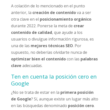
A colación de lo mencionado en el punto
anterior, la
creación de contenido
va a ser
otra clave en el
posicionamiento orgánico
durante 2022. Ponerse la meta de
crear
contenido de calidad
, que ayude a los
usuarios o divulgue información rigurosa, es
una de las
mejores técnicas SEO
. Por
supuesto, no deberías olvidarte nunca de
optimizar bien el contenido
con las
palabras
clave
adecuadas.
Ten en cuenta la posición cero en
Google
¿No se trata de estar en la
primera posición
de Google
? Sí, aunque existe un lugar más alto
en las búsquedas denominado
posición cero
.