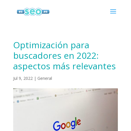
Optimización para
buscadores en 2022:
aspectos más relevantes
Jul 9, 2022
|
General