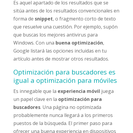
Es aquel apartado de los resultados que se
sitúa antes de los resultados convencionales en
forma de
snippet
, o fragmento corto de texto
que resuelve una cuestión. Por ejemplo, supón
que buscas los mejores antivirus para
Windows. Con una
buena optimización
,
Google listará las opciones incluidas en tu
artículo antes de mostrar otros resultados.
Optimización para buscadores es
igual a optimización para móviles
Es innegable que la
experiencia móvil
juega
un papel clave en la
optimización para
buscadores
. Una página no optimizada
probablemente nunca llegará a los primeros
puestos de la búsqueda. El primer paso para
ofrecer una buena experiencia en dispositivos