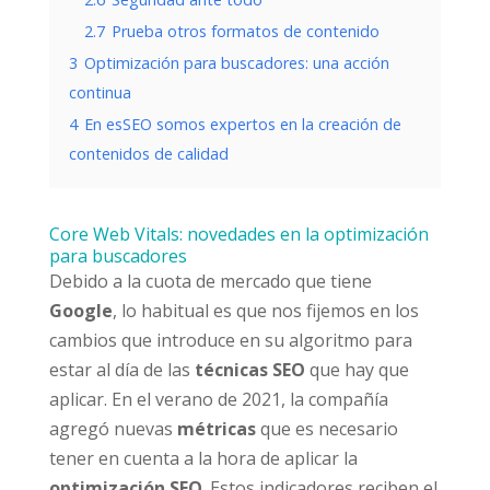
2.7
Prueba otros formatos de contenido
3
Optimización para buscadores: una acción
continua
4
En esSEO somos expertos en la creación de
contenidos de calidad
Core Web Vitals: novedades en la optimización
para buscadores
Debido a la cuota de mercado que tiene
Google
, lo habitual es que nos fijemos en los
cambios que introduce en su algoritmo para
estar al día de las
técnicas SEO
que hay que
aplicar. En el verano de 2021, la compañía
agregó nuevas
métricas
que es necesario
tener en cuenta a la hora de aplicar la
optimización SEO
. Estos indicadores reciben el