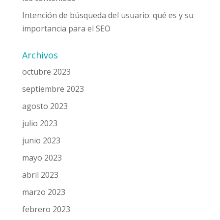
Intención de búsqueda del usuario: qué es y su
importancia para el SEO
Archivos
octubre 2023
septiembre 2023
agosto 2023
julio 2023
junio 2023
mayo 2023
abril 2023
marzo 2023
febrero 2023