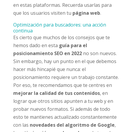
en estas plataformas. Recuerda usarlas para
que los usuarios visiten tu
página web
.
Optimización para buscadores: una acción
continua
Es cierto que muchos de los consejos que te
hemos dado en esta
guía para el
posicionamiento SEO en 2022
no son nuevos.
Sin embargo, hay un punto en el que debemos
hacer más hincapié que nunca: el
posicionamiento requiere un trabajo constante.
Por eso, te recomendamos que te centres en
mejorar la calidad de tus contenidos
, en
lograr que otros sitios apunten a tu web y en
probar nuevos formatos. Si además de todo
esto te mantienes actualizado constantemente
con las
novedades del algoritmo de Google
,