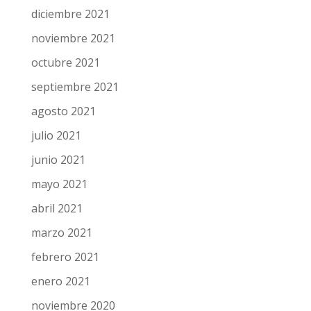
diciembre 2021
noviembre 2021
octubre 2021
septiembre 2021
agosto 2021
julio 2021
junio 2021
mayo 2021
abril 2021
marzo 2021
febrero 2021
enero 2021
noviembre 2020