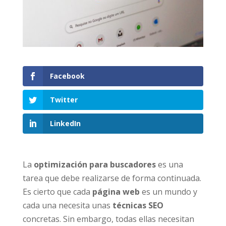
Facebook
Twitter
LinkedIn
La
optimización para buscadores
es una
tarea que debe realizarse de forma continuada.
Es cierto que cada
página web
es un mundo y
cada una necesita unas
técnicas SEO
concretas. Sin embargo, todas ellas necesitan