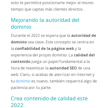
esto te permitirá posicionarte mejor al mismo
tiempo que captas más clientes directos.
Mejorando la autoridad del
dominio
Durante el 2022 se espera que la
autoridad de
dominio
sea clave. Este concepto se centra en
la
confiabilidad de la página web
y la
experiencia del propio dominio. La
calidad del
contenido
juega un papel fundamental a la
hora de maximizar la
autoridad SEO
de una
web. Claro, si acabas de aterrizar en Internet y
tu
dominio
es nuevo, también requerirá algo de
paciencia por tu parte.
Crea contenido de calidad este
2022