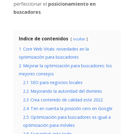
perfeccionar el
posicionamiento en
buscadores
.
Indice de contenidos
ocultar
1
Core Web Vitals: novedades en la
optimización para buscadores
2
Mejorar la optimización para buscadores: los
mejores consejos
2.1
SEO para negocios locales
2.2
Mejorando la autoridad del dominio
2.3
Crea contenido de calidad este 2022
2.4
Ten en cuenta la posición cero en Google
2.5
Optimización para buscadores es igual a
optimización para móviles
2.6
Seguridad ante todo