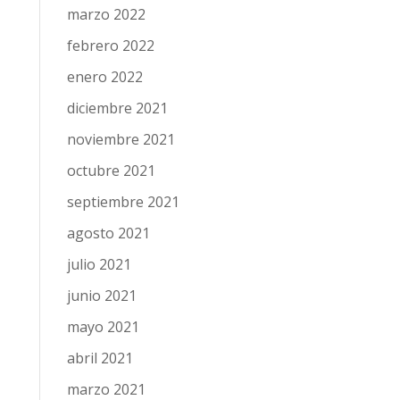
marzo 2022
febrero 2022
enero 2022
diciembre 2021
noviembre 2021
octubre 2021
septiembre 2021
agosto 2021
julio 2021
junio 2021
mayo 2021
abril 2021
marzo 2021