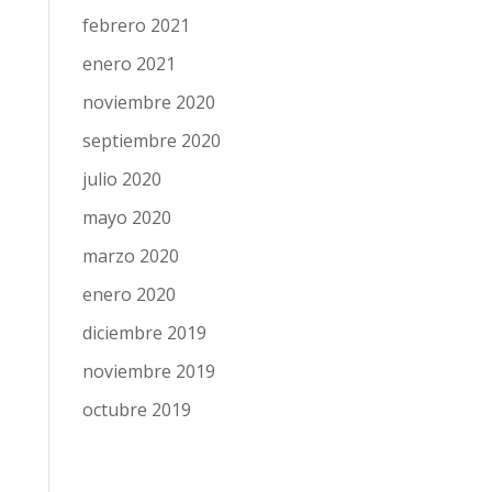
febrero 2021
enero 2021
noviembre 2020
septiembre 2020
julio 2020
mayo 2020
marzo 2020
enero 2020
diciembre 2019
noviembre 2019
octubre 2019