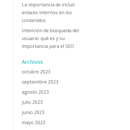
La importancia de incluir
enlaces internos en los
contenidos
Intención de búsqueda del
usuario: qué es y su
importancia para el SEO
Archivos
octubre 2023
septiembre 2023
agosto 2023
julio 2023
junio 2023
mayo 2023