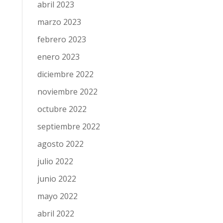
abril 2023
marzo 2023
febrero 2023
enero 2023
diciembre 2022
noviembre 2022
octubre 2022
septiembre 2022
agosto 2022
julio 2022
junio 2022
mayo 2022
abril 2022