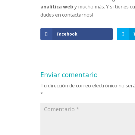
analítica web
y mucho más. Y si tienes c
dudes en contactarnos!
Facebook
Enviar comentario
Tu dirección de correo electrónico no será
*