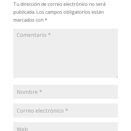
Tu dirección de correo electrónico no será
publicada.
Los campos obligatorios están
marcados con
*