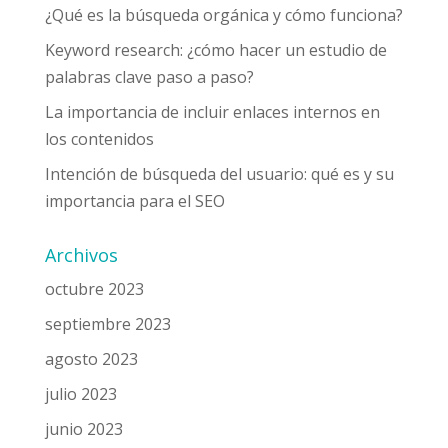
¿Qué es la búsqueda orgánica y cómo funciona?
Keyword research: ¿cómo hacer un estudio de
palabras clave paso a paso?
La importancia de incluir enlaces internos en
los contenidos
Intención de búsqueda del usuario: qué es y su
importancia para el SEO
Archivos
octubre 2023
septiembre 2023
agosto 2023
julio 2023
junio 2023