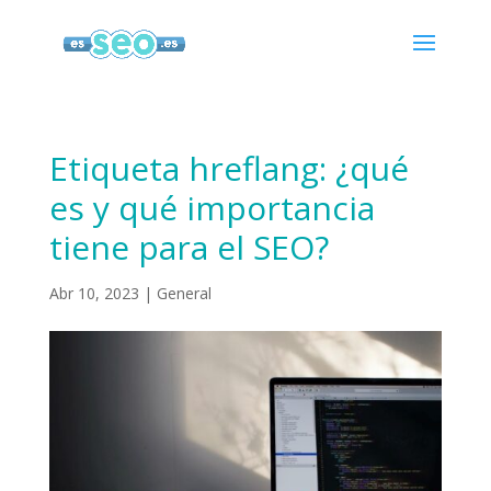
Etiqueta hreflang: ¿qué
es y qué importancia
tiene para el SEO?
Abr 10, 2023
|
General