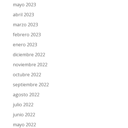
mayo 2023
abril 2023
marzo 2023
febrero 2023
enero 2023
diciembre 2022
noviembre 2022
octubre 2022
septiembre 2022
agosto 2022
julio 2022
junio 2022
mayo 2022