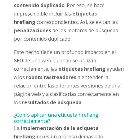
contenido duplicado
. Por eso, se hace
imprescindible incluir las
etiquetas
hreflang
correspondientes. Así, se evitan las
penalizaciones
de los motores de búsqueda
por contenido duplicado.
Este hecho tiene un profundo impacto en el
SEO
de una web. Cuando se utilizan
correctamente, las
etiquetas hreflang
ayudan
a los
robots rastreadores
a entender la
relación entre las diferentes versiones de una
página web y a clasificarlas correctamente en
los
resultados de búsqueda
.
¿Cómo aplicar una etiqueta hreflang
correctamente?
La
implementación de la etiqueta
hreflang
no es un proceso demasiado