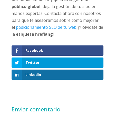
público global
, deja la gestión de tu sitio en
manos expertas. Contacta ahora con nosotros
para que te asesoramos sobre cómo mejorar
el
posicionamiento SEO de tu web
. ¡Y olvídate de
la
etiqueta hreflang
!
Facebook
Twitter
LinkedIn
Enviar comentario