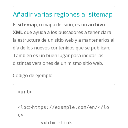
Añadir varias regiones al sitemap
El
sitemap
, o mapa del sitio, es un
archivo
XML
que ayuda a los buscadores a tener clara
la estructura de un sitio web y a mantenerlos al
día de los nuevos contenidos que se publican.
También es un buen lugar para indicar las
distintas versiones de un mismo sitio web.
Código de ejemplo:
<url>

<loc>https://example.com/en/</lo
c>

        <xhtml:link 