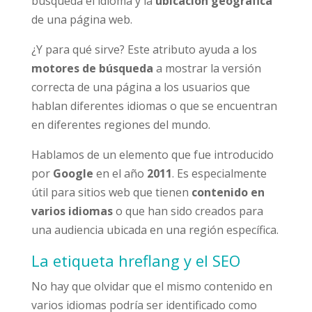
búsqueda el idioma y la
ubicación geográfica
de una página web.
¿Y para qué sirve? Este atributo ayuda a los
motores de búsqueda
a mostrar la versión
correcta de una página a los usuarios que
hablan diferentes idiomas o que se encuentran
en diferentes regiones del mundo.
Hablamos de un elemento que fue introducido
por
Google
en el año
2011
. Es especialmente
útil para sitios web que tienen
contenido en
varios idiomas
o que han sido creados para
una audiencia ubicada en una región específica.
La etiqueta hreflang y el SEO
No hay que olvidar que el mismo contenido en
varios idiomas podría ser identificado como