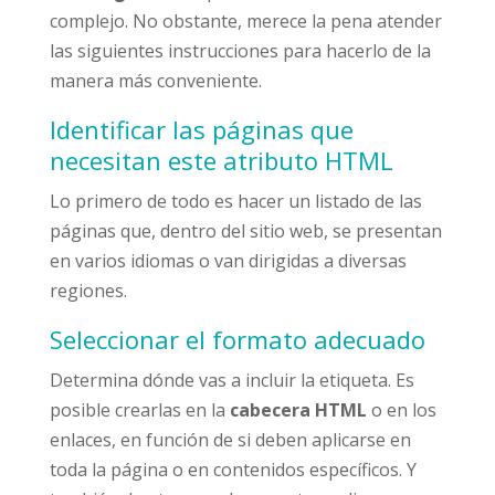
complejo. No obstante, merece la pena atender
las siguientes instrucciones para hacerlo de la
manera más conveniente.
Identificar las páginas que
necesitan este atributo HTML
Lo primero de todo es hacer un listado de las
páginas que, dentro del sitio web, se presentan
en varios idiomas o van dirigidas a diversas
regiones.
Seleccionar el formato adecuado
Determina dónde vas a incluir la etiqueta. Es
posible crearlas en la
cabecera HTML
o en los
enlaces, en función de si deben aplicarse en
toda la página o en contenidos específicos. Y