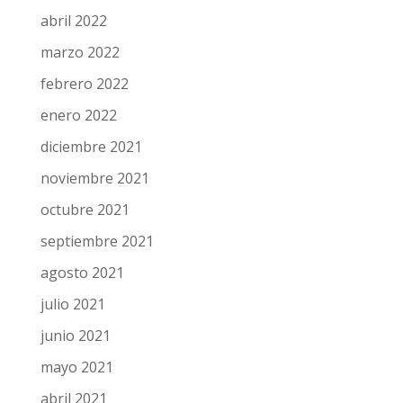
abril 2022
marzo 2022
febrero 2022
enero 2022
diciembre 2021
noviembre 2021
octubre 2021
septiembre 2021
agosto 2021
julio 2021
junio 2021
mayo 2021
abril 2021