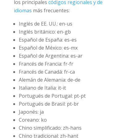
los principales
códigos regionales y de
idiomas
más frecuentes:
Inglés de EE. UU.: en-us
Inglés británico: en-gb
Español de España: es-es
Español de México: es-mx
Español de Argentina: es-ar
Francés de Francia: fr-fr
Francés de Canadá: fr-ca
Alemán de Alemania: de-de
Italiano de Italia: it-it
Portugués de Portugal: pt-pt
Portugués de Brasil: pt-br
Japonés: ja
Coreano: ko
Chino simplificado: zh-hans
Chino tradicional: zh-hant