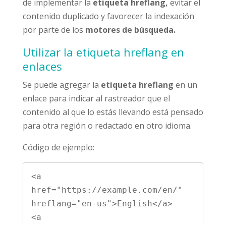
de implementar la
etiqueta hreflang,
evitar el
contenido duplicado y favorecer la indexación
por parte de los
motores de búsqueda.
Utilizar la etiqueta hreflang en
enlaces
Se puede agregar la
etiqueta hreflang
en un
enlace para indicar al rastreador que el
contenido al que lo estás llevando está pensado
para otra región o redactado en otro idioma.
Código de ejemplo:
<a 
href="https://example.com/en/" 
hreflang="en-us">English</a>

<a 