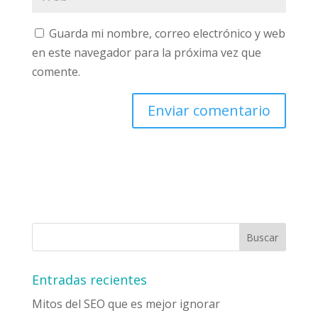
Guarda mi nombre, correo electrónico y web
en este navegador para la próxima vez que
comente.
Entradas recientes
Mitos del SEO que es mejor ignorar