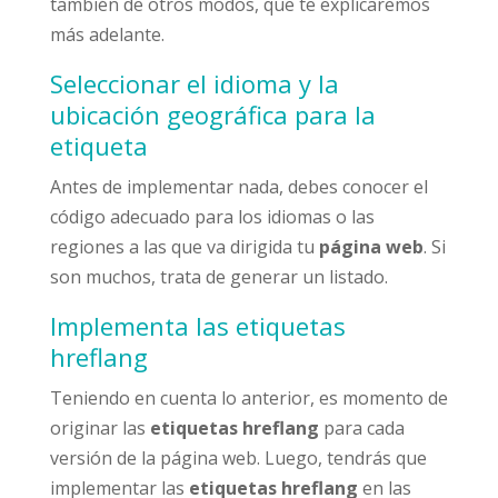
también de otros modos, que te explicaremos
más adelante.
Seleccionar el idioma y la
ubicación geográfica para la
etiqueta
Antes de implementar nada, debes conocer el
código adecuado para los idiomas o las
regiones a las que va dirigida tu
página web
. Si
son muchos, trata de generar un listado.
Implementa las etiquetas
hreflang
Teniendo en cuenta lo anterior, es momento de
originar las
etiquetas hreflang
para cada
versión de la página web. Luego, tendrás que
implementar las
etiquetas hreflang
en las