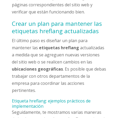
páginas correspondientes del sitio web y
verificar que están funcionando bien.
Crear un plan para mantener las
etiquetas hreflang actualizadas
El último paso es diseñar un plan para
mantener las
etiquetas hreflang
actualizadas
a medida que se agreguen nuevas versiones
del sitio web o se realicen cambios en las
ubicaciones geográficas
. Es posible que debas
trabajar con otros departamentos de la
empresa para coordinar las acciones
pertinentes.
Etiqueta hreflang: ejemplos prácticos de
implementación
Seguidamente, te mostramos varias maneras