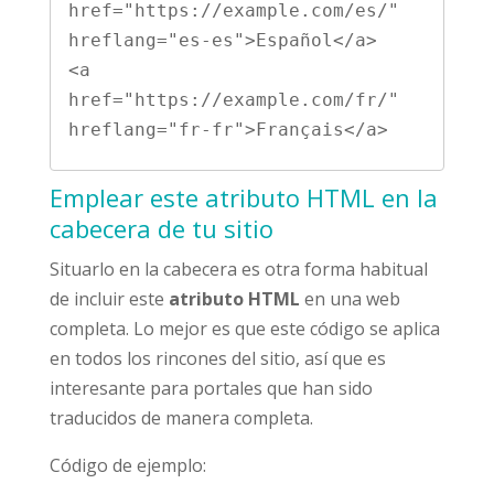
href="https://example.com/es/" 
hreflang="es-es">Español</a>

<a 
href="https://example.com/fr/" 
Emplear este atributo HTML en la
cabecera de tu sitio
Situarlo en la cabecera es otra forma habitual
de incluir este
atributo HTML
en una web
completa. Lo mejor es que este código se aplica
en todos los rincones del sitio, así que es
interesante para portales que han sido
traducidos de manera completa.
Código de ejemplo: