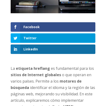
Facebook
Twitter
LinkedIn
La
etiqueta hreflang
es fundamental para los
sitios de Internet globales
o que operan en
varios países. Permite a los
motores de
búsqueda
identificar el idioma y la región de las
páginas web, mejorando su visibilidad. En este
artículo, explicaremos cómo implementar