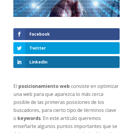
Facebook
Twitter
LinkedIn
El
posicionamiento web
consiste en optimizar
una web para que aparezca lo más cerca
posible de las primeras posiciones de los
buscadores, para cierto tipo de términos clave
o
keywords
. En este artículo queremos
enseñarte algunos puntos importantes que se