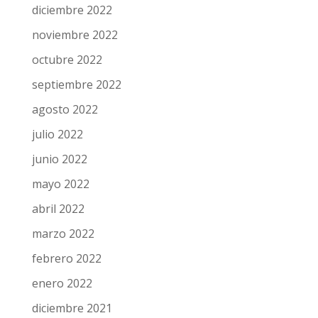
diciembre 2022
noviembre 2022
octubre 2022
septiembre 2022
agosto 2022
julio 2022
junio 2022
mayo 2022
abril 2022
marzo 2022
febrero 2022
enero 2022
diciembre 2021