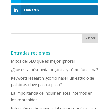
LinkedIn
Entradas recientes
Mitos del SEO que es mejor ignorar
¿Qué es la búsqueda orgánica y cómo funciona?
Keyword research: ¿cómo hacer un estudio de
palabras clave paso a paso?
La importancia de incluir enlaces internos en
los contenidos
Intención de búsqueda del usuario: qué es y su