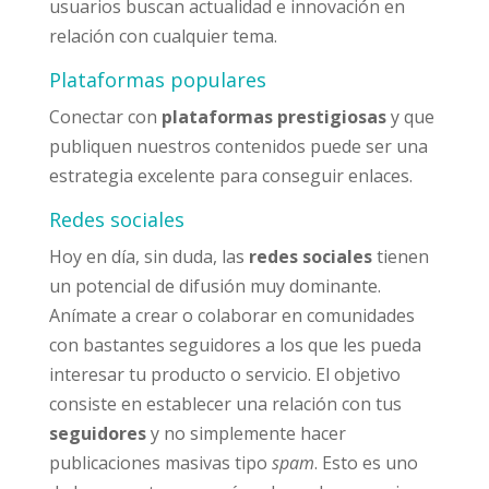
usuarios buscan actualidad e innovación en
relación con cualquier tema.
Plataformas populares
Conectar con
plataformas prestigiosas
y que
publiquen nuestros contenidos puede ser una
estrategia excelente para conseguir enlaces.
Redes sociales
Hoy en día, sin duda, las
redes sociales
tienen
un potencial de difusión muy dominante.
Anímate a crear o colaborar en comunidades
con bastantes seguidores a los que les pueda
interesar tu producto o servicio. El objetivo
consiste en establecer una relación con tus
seguidores
y no simplemente hacer
publicaciones masivas tipo
spam
. Esto es uno