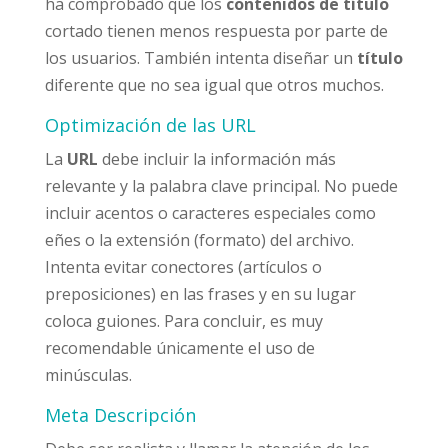
ha comprobado que los
contenidos de título
cortado tienen menos respuesta por parte de
los usuarios. También intenta diseñar un
título
diferente que no sea igual que otros muchos.
Optimización de las URL
La
URL
debe incluir la información más
relevante y la palabra clave principal. No puede
incluir acentos o caracteres especiales como
eñes o la extensión (formato) del archivo.
Intenta evitar conectores (artículos o
preposiciones) en las frases y en su lugar
coloca guiones. Para concluir, es muy
recomendable únicamente el uso de
minúsculas.
Meta Descripción