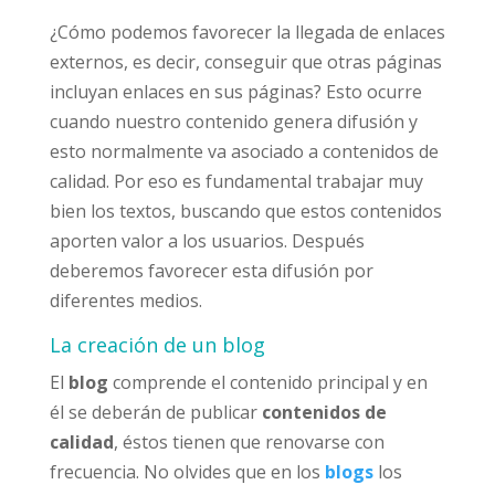
¿Cómo podemos favorecer la llegada de enlaces
externos, es decir, conseguir que otras páginas
incluyan enlaces en sus páginas? Esto ocurre
cuando nuestro contenido genera difusión y
esto normalmente va asociado a contenidos de
calidad. Por eso es fundamental trabajar muy
bien los textos, buscando que estos contenidos
aporten valor a los usuarios. Después
deberemos favorecer esta difusión por
diferentes medios.
La creación de un blog
El
blog
comprende el contenido principal y en
él se deberán de publicar
contenidos de
calidad
, éstos tienen que renovarse con
frecuencia. No olvides que en los
blogs
los