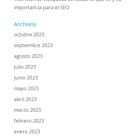
importancia para el SEO
Archivos
octubre 2023
septiembre 2023
agosto 2023
julio 2023
junio 2023
mayo 2023
abril 2023
marzo 2023
febrero 2023
enero 2023