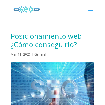
Posicionamiento web
¿Cómo conseguirlo?
Mar 11, 2020
|
General