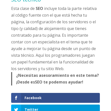
Esta clase de
SEO
incluye toda la parte relativa
al código fuente con el que está hecha tu
página, la configuración de los servidores o el
tipo (y calidad) de alojamiento que tienes
contratado para tu página. Es importante
contar con un especialista en el tema que te
ayude a mejorar tu página desde un punto de
vista técnico. Aquí los programadores juegan
un papel fundamental en la funcionalidad de
los servidores y tu sitio Web.
¿Necesitas asesoramiento en este tema?
¡Desde esSEO te podemos ayudar!
Facebook
Twitter