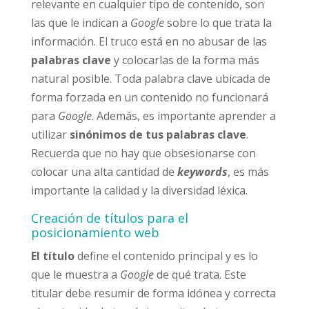
relevante en cualquier tipo de contenido, son
las que le indican a
Google
sobre lo que trata la
información. El truco está en no abusar de las
palabras clave
y colocarlas de la forma más
natural posible. Toda palabra clave ubicada de
forma forzada en un contenido no funcionará
para
Google
. Además, es importante aprender a
utilizar
sinónimos de tus palabras clave
.
Recuerda que no hay que obsesionarse con
colocar una alta cantidad de
keywords
, es más
importante la calidad y la diversidad léxica.
Creación de títulos para el
posicionamiento web
El título
define el contenido principal y es lo
que le muestra a
Google
de qué trata. Este
titular debe resumir de forma idónea y correcta