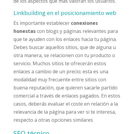
de los aspectos que más valoran los usuarios.
Linkbuilding en el posicionamiento web
Es importante establecer
conexiones
honestas
con blogs y páginas relevantes para
que te ayuden con los enlaces hacia tu página.
Debes buscar aquellos sitios, que de alguna u
otra manera, se relacionen con tu producto o
servicio. Muchos sitios te ofrecerán estos
enlaces a cambio de un precio; esta es una
modalidad muy frecuente entre sitios con
buena reputación, que quieren sacarle partido
comercial a través de enlaces pagados. En estos
casos, deberás evaluar el coste en relación a la
relevancia de la página para ver si te interesa,
respecto a otras opciones similares
SEO técnico