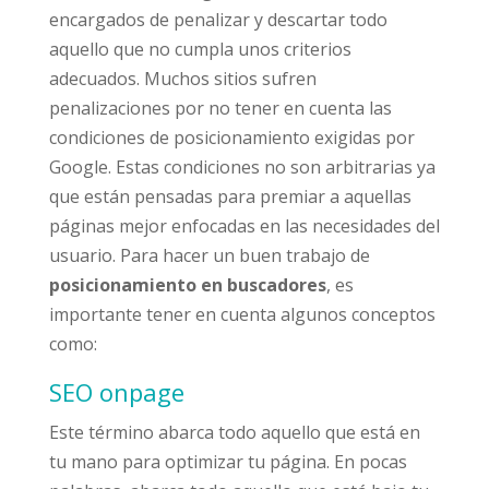
encargados de penalizar y descartar todo
aquello que no cumpla unos criterios
adecuados. Muchos sitios sufren
penalizaciones por no tener en cuenta las
condiciones de posicionamiento exigidas por
Google. Estas condiciones no son arbitrarias ya
que están pensadas para premiar a aquellas
páginas mejor enfocadas en las necesidades del
usuario. Para hacer un buen trabajo de
posicionamiento en buscadores
, es
importante tener en cuenta algunos conceptos
como:
SEO onpage
Este término abarca todo aquello que está en
tu mano para optimizar tu página. En pocas