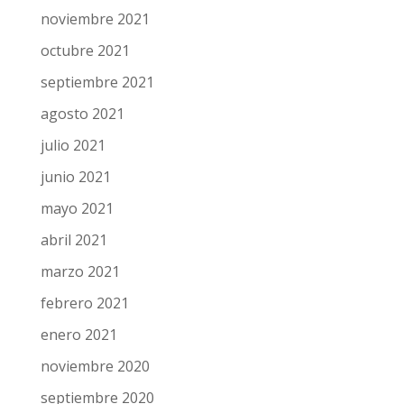
noviembre 2021
octubre 2021
septiembre 2021
agosto 2021
julio 2021
junio 2021
mayo 2021
abril 2021
marzo 2021
febrero 2021
enero 2021
noviembre 2020
septiembre 2020