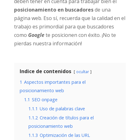
deben tener en cuenta para trabajar bien el
posicionamiento en buscadores
de una
página web. Eso sí, recuerda que la calidad en el
trabajo es primordial para que buscadores
como
Google
te posicionen con éxito. ¡No te
pierdas nuestra información!
Indice de contenidos
ocultar
1
Aspectos importantes para el
posicionamiento web
1.1
SEO onpage
1.1.1
Uso de palabras clave
1.1.2
Creación de títulos para el
posicionamiento web
1.1.3
Optimización de las URL