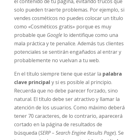
el contenido de tu página, evitando trucos que
solo pueden traerte problemas. Por ejemplo, si
vendes cosméticos no puedes colocar un título
como «Cosméticos gratis» porque es muy
probable que
Google
lo identifique como una
mala práctica y te penalice. Además tus clientes
potenciales se sentirán engañados al entrar y
probablemente no vuelvan a tu web.
En el título
siempre tiene que estar la
palabra
clave principal
y si es posible al principio.
Recuerda que no debe parecer forzado, sino
natural. El título debe ser atractivo y llamar la
atención de los usuarios. Como máximo deberá
tener 70 caracteres, de lo contrario, aparecerá
cortado en la página de resultados de
búsqueda (
SERP – Search Engine Results Page
). Se