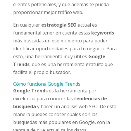
clientes potenciales, y que además te pueda
proporcionar mejor tráfico web.
En cualquier
estrategia SEO
actual es
fundamental tener en cuenta estas
keywords
más buscadas en ese momento para poder
identificar oportunidades para tu negocio. Para
esto, una herramienta muy útil es
Google
Trends
, que es una herramienta gratuita que
facilita el propio buscador.
Cómo funciona Google Trends
Google Trends
es la herramienta por
excelencia para conocer las
tendencias de
búsqueda
y hacer un análisis web SEO. De esta
manera puedes conocer cuáles son las
búsquedas más populares en Google, con la
ventaja de que actualiza los datos