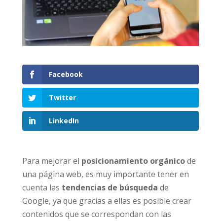
Facebook
Twitter
LinkedIn
Para mejorar el
posicionamiento orgánico
de
una página web, es muy importante tener en
cuenta las
tendencias de búsqueda
de
Google, ya que gracias a ellas es posible crear
contenidos que se correspondan con las