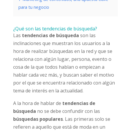
para tu negocio
¿Qué son las tendencias de búsqueda?
Las
tendencias de búsqueda
son las
inclinaciones que muestran los usuarios a la
hora de realizar búsquedas en la red y que se
relaciona con algún lugar, persona, evento o
cosa de la que todos hablan o empiezan a
hablar cada vez más, y buscan saber el motivo
por el que se encuentra relacionado con algún
tema de interés en la actualidad.
A la hora de hablar de
tendencias de
búsqueda
no se debe confundir con las
búsquedas populares
. Las primeras solo se
refieren a aquello que está de moda en un