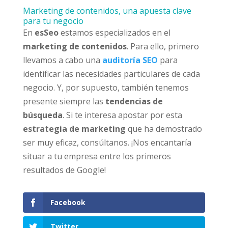
Marketing de contenidos, una apuesta clave
para tu negocio
En
esSeo
estamos especializados en el
marketing de contenidos
. Para ello, primero
llevamos a cabo una
auditoría SEO
para
identificar las necesidades particulares de cada
negocio. Y, por supuesto, también tenemos
presente siempre las
tendencias de
búsqueda
. Si te interesa apostar por esta
estrategia de marketing
que ha demostrado
ser muy eficaz, consúltanos. ¡Nos encantaría
situar a tu empresa entre los primeros
resultados de Google!
Facebook
Twitter