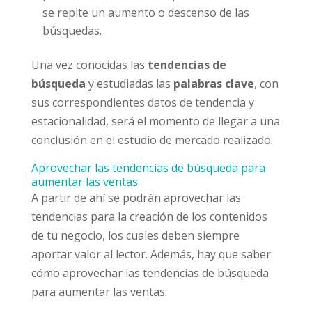
se repite un aumento o descenso de las
búsquedas.
Una vez conocidas las
tendencias de
búsqueda
y estudiadas las
palabras clave
, con
sus correspondientes datos de tendencia y
estacionalidad, será el momento de llegar a una
conclusión en el estudio de mercado realizado.
Aprovechar las tendencias de búsqueda para
aumentar las ventas
A partir de ahí se podrán aprovechar las
tendencias para la creación de los contenidos
de tu negocio, los cuales deben siempre
aportar valor al lector. Además, hay que saber
cómo aprovechar las tendencias de búsqueda
para aumentar las ventas: