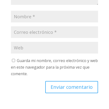
Guarda mi nombre, correo electrónico y web
en este navegador para la próxima vez que
comente.