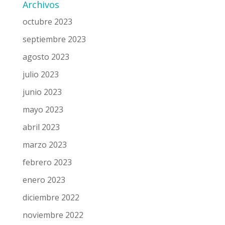
Archivos
octubre 2023
septiembre 2023
agosto 2023
julio 2023
junio 2023
mayo 2023
abril 2023
marzo 2023
febrero 2023
enero 2023
diciembre 2022
noviembre 2022