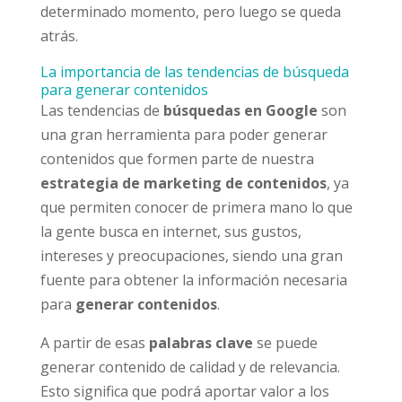
determinado momento, pero luego se queda
atrás.
La importancia de las tendencias de búsqueda
para generar contenidos
Las tendencias de
búsquedas en Google
son
una gran herramienta para poder generar
contenidos que formen parte de nuestra
estrategia de marketing de contenidos
, ya
que permiten conocer de primera mano lo que
la gente busca en internet, sus gustos,
intereses y preocupaciones, siendo una gran
fuente para obtener la información necesaria
para
generar contenidos
.
A partir de esas
palabras clave
se puede
generar contenido de calidad y de relevancia.
Esto significa que podrá aportar valor a los