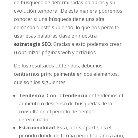
de búsqueda de determinadas palabras y su
evolución temporal. De esta manera podremos
conocer si una búsqueda tiene una alta
demanda o está subiendo, lo que nos permite
usar esas palabras clave en nuestra
estrategia SEO
. Gracias a esto podemos crear
u optimizar páginas web y artículos.
De los resultados obtenidos, debemos
centrarnos principalmente en dos elementos,
que son los siguientes:
Tendencia
. Con la
tendencia
entendemos el
aumento o descenso de búsquedas de la
consulta en el periodo de tiempo
determinado.
Estacionalidad
. Esta, por su parte, es el
periodo donde de forma periódica, año a año,