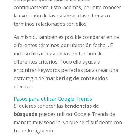
continuamente. Esto, además, permite conocer
la evolución de las palabras clave, temas o
términos relacionados con ellos.
Asimismo, también es posible comparar entre
diferentes términos por ubicación fecha… E
incluso filtrar búsquedas en función de
diferentes criterios. Todo ello ayuda a
encontrar keywords perfectas para crear una
estrategia de
marketing de contenidos
efectiva.
Pasos para utilizar Google Trends
Si quieres conocer las
tendencias de
búsqueda
puedes utilizar Google Trends de
manera muy sencilla, ya que será suficiente con
hacer lo siguiente: