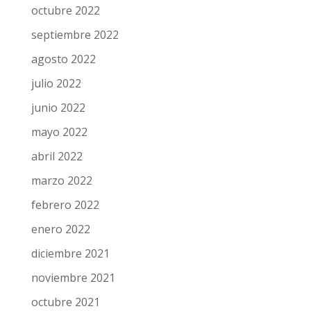
octubre 2022
septiembre 2022
agosto 2022
julio 2022
junio 2022
mayo 2022
abril 2022
marzo 2022
febrero 2022
enero 2022
diciembre 2021
noviembre 2021
octubre 2021