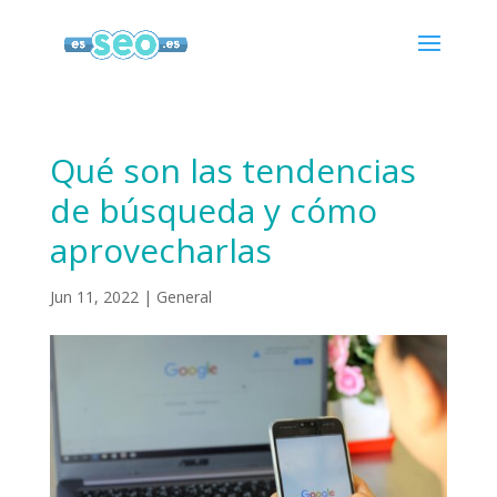
Qué son las tendencias
de búsqueda y cómo
aprovecharlas
Jun 11, 2022
|
General