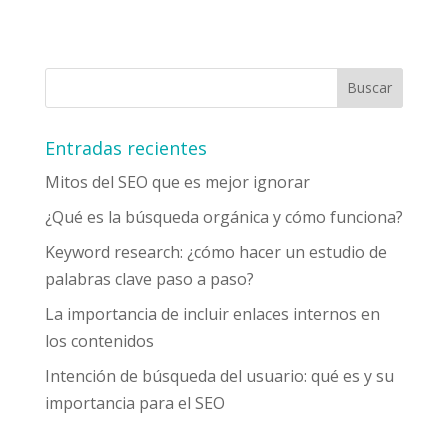
Entradas recientes
Mitos del SEO que es mejor ignorar
¿Qué es la búsqueda orgánica y cómo funciona?
Keyword research: ¿cómo hacer un estudio de
palabras clave paso a paso?
La importancia de incluir enlaces internos en
los contenidos
Intención de búsqueda del usuario: qué es y su
importancia para el SEO