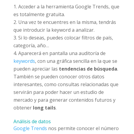
Acceder a la herramienta Google Trends, que
es totalmente gratuita.
Una vez te encuentres en la misma, tendrás
que introducir la keyword a analizar.
Si lo deseas, puedes colocar filtros de país,
categoría, año…
Aparecerá en pantalla una auditoría de
keywords
, con una gráfica sencilla en la que se
pueden apreciar las
tendencias de búsqueda
.
También se pueden conocer otros datos
interesantes, como consultas relacionadas que
servirán para poder hacer un estudio de
mercado y para generar contenidos futuros y
obtener
long tails
.
Análisis de datos
Google Trends
nos permite conocer el número