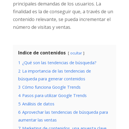
principales demandas de los usuarios. La
finalidad es la de conseguir que, a través de un
contenido relevante, se pueda incrementar el
número de visitas y ventas.
Indice de contenidos
ocultar
1
¿Qué son las tendencias de búsqueda?
2
La importancia de las tendencias de
búsqueda para generar contenidos
3
Cómo funciona Google Trends
4
Pasos para utilizar Google Trends
5
Análisis de datos
6
Aprovechar las tendencias de búsqueda para
aumentar las ventas
7
Marketing de contenidos, una apuesta clave