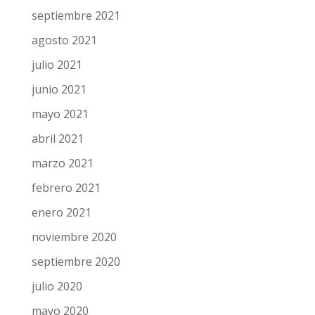
septiembre 2021
agosto 2021
julio 2021
junio 2021
mayo 2021
abril 2021
marzo 2021
febrero 2021
enero 2021
noviembre 2020
septiembre 2020
julio 2020
mayo 2020