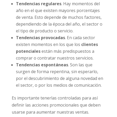
Tendencias regulares
. Hay momentos del
año en el que existen mayores porcentajes
de venta. Esto depende de muchos factores,
dependiendo de la época del año, el sector o
el tipo de producto o servicio.
Tendencias provocadas
. En cada sector
existen momentos en los que los
clientes
potenciales
están más predispuestos a
comprar o contratar nuestros servicios.
Tendencias espontáneas
. Son las que
surgen de forma repentina, sin esperarlo,
por el descubrimiento de alguna novedad en
el sector, o por los medios de comunicación.
Es importante tenerlas controladas para así
definir las acciones promocionales que deben
usarse para aumentar nuestras ventas.