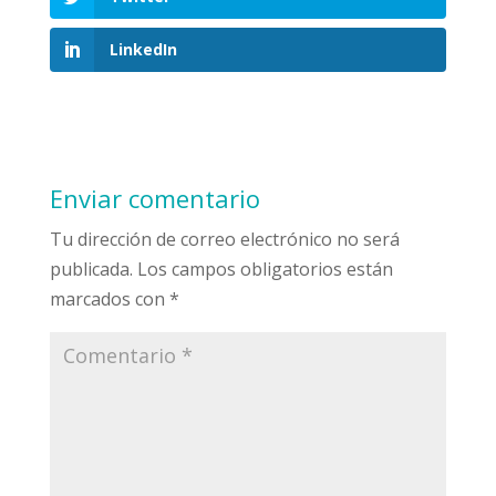
LinkedIn
Enviar comentario
Tu dirección de correo electrónico no será
publicada.
Los campos obligatorios están
marcados con
*