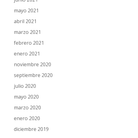
mayo 2021
abril 2021
marzo 2021
febrero 2021
enero 2021
noviembre 2020
septiembre 2020
julio 2020
mayo 2020
marzo 2020
enero 2020
diciembre 2019