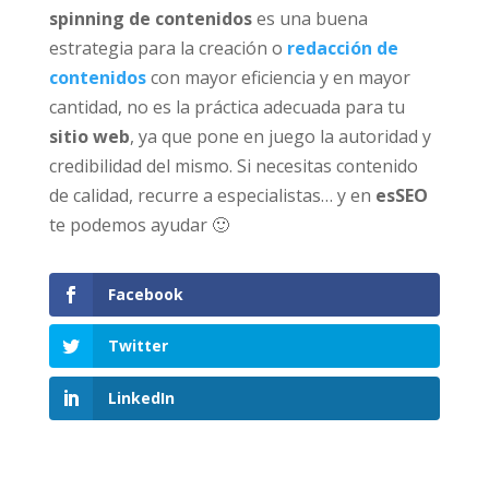
spinning de contenidos
es una buena
estrategia para la creación o
redacción de
contenidos
con mayor eficiencia y en mayor
cantidad, no es la práctica adecuada para tu
sitio web
, ya que pone en juego la autoridad y
credibilidad del mismo. Si necesitas contenido
de calidad, recurre a especialistas… y en
esSEO
te podemos ayudar 🙂
Facebook
Twitter
LinkedIn