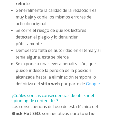
rebote
.
Generalmente la calidad de la redacción es
muy baja y copia los mismos errores del
artículo original.
Se corre el riesgo de que los lectores
detecten el plagio y lo denuncien
públicamente.
Demuestra falta de autoridad en el tema y si
tenía alguna, esta se pierde.
Se expone a una severa penalización, que
puede ir desde la pérdida de la posición
alcanzada hasta la eliminación temporal o
definitiva del
sitio web
por parte de
Google
.
¿Cuáles son las consecuencias de utilizar el
spinning de contenidos?
Las consecuencias del uso de esta técnica del
Black Hat SEO
, son negativas para tu
sitio