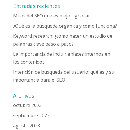
Entradas recientes
Mitos del SEO que es mejor ignorar
¿Qué es la búsqueda orgánica y cómo funciona?
Keyword research: ¿cómo hacer un estudio de
palabras clave paso a paso?
La importancia de incluir enlaces internos en
los contenidos
Intención de búsqueda del usuario: qué es y su
importancia para el SEO
Archivos
octubre 2023
septiembre 2023
agosto 2023