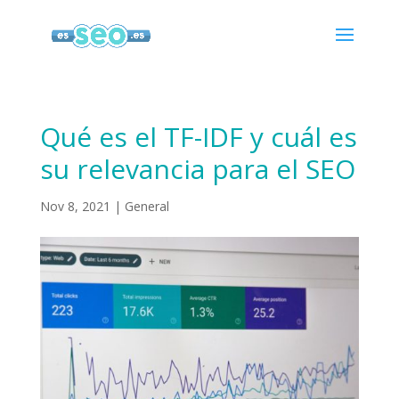
Qué es el TF-IDF y cuál es
su relevancia para el SEO
Nov 8, 2021
|
General