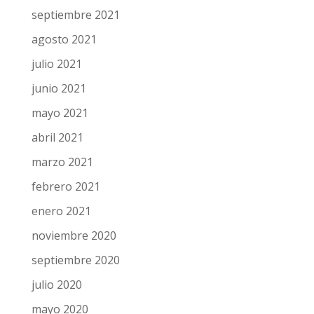
septiembre 2021
agosto 2021
julio 2021
junio 2021
mayo 2021
abril 2021
marzo 2021
febrero 2021
enero 2021
noviembre 2020
septiembre 2020
julio 2020
mayo 2020