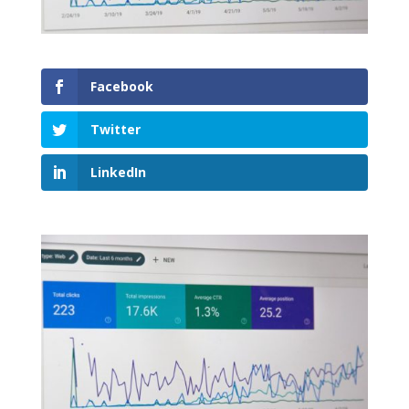
Facebook
Twitter
LinkedIn