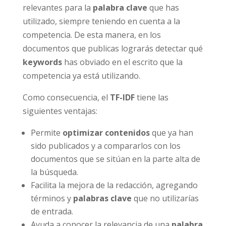
relevantes para la
palabra clave
que has
utilizado, siempre teniendo en cuenta a la
competencia. De esta manera, en los
documentos que publicas lograrás detectar qué
keywords
has obviado en el escrito que la
competencia ya está utilizando.
Como consecuencia, el
TF-IDF
tiene las
siguientes ventajas:
Permite
optimizar contenidos
que ya han
sido publicados y a compararlos con los
documentos que se sitúan en la parte alta de
la búsqueda.
Facilita la mejora de la redacción, agregando
términos y
palabras clave
que no utilizarías
de entrada.
Ayuda a conocer la relevancia de una
palabra