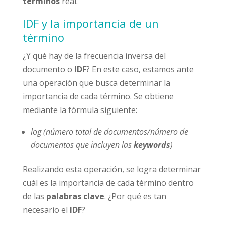
términos
real.
IDF y la importancia de un
término
¿Y qué hay de la frecuencia inversa del
documento o
IDF
? En este caso, estamos ante
una operación que busca determinar la
importancia de cada término. Se obtiene
mediante la fórmula siguiente:
log (número total de documentos/número de
documentos que incluyen las
keywords
)
Realizando esta operación, se logra determinar
cuál es la importancia de cada término dentro
de las
palabras clave
. ¿Por qué es tan
necesario el
IDF
?