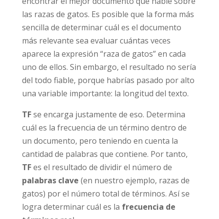
encontrar el mejor documento que hable sobre
las razas de gatos. Es posible que la forma más
sencilla de determinar cuál es el documento
más relevante sea evaluar cuántas veces
aparece la expresión “raza de gatos” en cada
uno de ellos. Sin embargo, el resultado no sería
del todo fiable, porque habrías pasado por alto
una variable importante: la longitud del texto.
TF
se encarga justamente de eso. Determina
cuál es la frecuencia de un término dentro de
un documento, pero teniendo en cuenta la
cantidad de palabras que contiene. Por tanto,
TF
es el resultado de dividir el número de
palabras clave
(en nuestro ejemplo, razas de
gatos) por el número total de términos. Así se
logra determinar cuál es la
frecuencia de