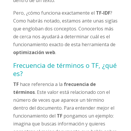
dentro de un texto.
Pero, ¿cómo funciona exactamente el
TF-IDF
?
Como habrás notado, estamos ante unas siglas
que engloban dos conceptos. Conocerlos más
de cerca nos ayudará a determinar cuál es el
funcionamiento exacto de esta herramienta de
optimización web
.
Frecuencia de términos o TF, ¿qué
es?
TF
hace referencia a la
frecuencia de
términos
. Este valor está relacionado con el
número de veces que aparece un término
dentro del documento. Para entender mejor el
funcionamiento del
TF
pongamos un ejemplo:
imagina que buscas información y quieres