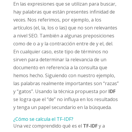
En las expresiones que se utilizan para buscar,
hay palabras que están presentes infinidad de
veces. Nos referimos, por ejemplo, a los
artículos (el, la, los o las) que no son relevantes
a nivel SEO. También a algunas preposiciones
como de o a y la contracción entre de y el, del.
En cualquier caso, este tipo de términos no
sirven para determinar la relevancia de un
documento en referencia a la consulta que
hemos hecho. Siguiendo con nuestro ejemplo,
las palabras realmente importantes son “razas”
y “gatos”. Usando la técnica propuesta por
IDF
se logra que el “de” no influya en los resultados
y tenga un papel secundario en la búsqueda.
¿Cómo se calcula el TF-IDF?
Una vez comprendido qué es el
TF-IDF
y a