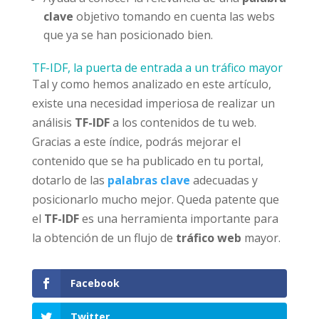
clave
objetivo tomando en cuenta las webs
que ya se han posicionado bien.
TF-IDF, la puerta de entrada a un tráfico mayor
Tal y como hemos analizado en este artículo,
existe una necesidad imperiosa de realizar un
análisis
TF-IDF
a los contenidos de tu web.
Gracias a este índice, podrás mejorar el
contenido que se ha publicado en tu portal,
dotarlo de las
palabras clave
adecuadas y
posicionarlo mucho mejor. Queda patente que
el
TF-IDF
es una herramienta importante para
la obtención de un flujo de
tráfico web
mayor.
Facebook
Twitter