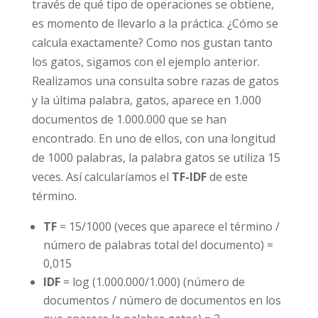
través de qué tipo de operaciones se obtiene,
es momento de llevarlo a la práctica. ¿Cómo se
calcula exactamente? Como nos gustan tanto
los gatos, sigamos con el ejemplo anterior.
Realizamos una consulta sobre razas de gatos
y la última palabra, gatos, aparece en 1.000
documentos de 1.000.000 que se han
encontrado. En uno de ellos, con una longitud
de 1000 palabras, la palabra gatos se utiliza 15
veces. Así calcularíamos el
TF-IDF
de este
término.
TF
= 15/1000 (veces que aparece el término /
número de palabras total del documento) =
0,015
IDF
= log (1.000.000/1.000) (número de
documentos / número de documentos en los