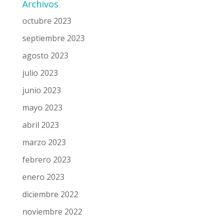
Archivos
octubre 2023
septiembre 2023
agosto 2023
julio 2023
junio 2023
mayo 2023
abril 2023
marzo 2023
febrero 2023
enero 2023
diciembre 2022
noviembre 2022