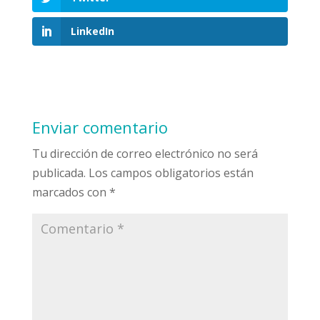
LinkedIn
Enviar comentario
Tu dirección de correo electrónico no será
publicada.
Los campos obligatorios están
marcados con
*