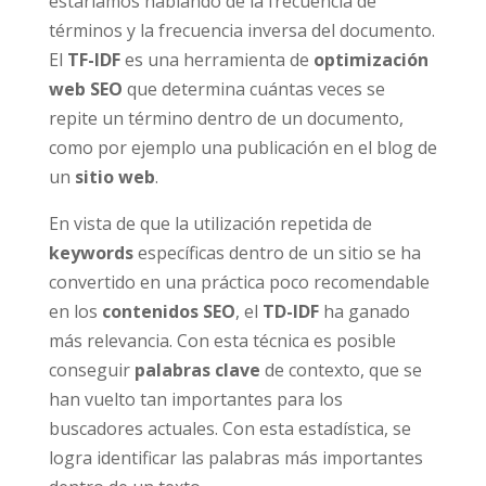
estaríamos hablando de la frecuencia de
términos y la frecuencia inversa del documento.
El
TF-IDF
es una herramienta de
optimización
web
SEO
que determina cuántas veces se
repite un término dentro de un documento,
como por ejemplo una publicación en el blog de
un
sitio web
.
En vista de que la utilización repetida de
keywords
específicas dentro de un sitio se ha
convertido en una práctica poco recomendable
en los
contenidos SEO
, el
TD-IDF
ha ganado
más relevancia. Con esta técnica es posible
conseguir
palabras clave
de contexto, que se
han vuelto tan importantes para los
buscadores actuales. Con esta estadística, se
logra identificar las palabras más importantes