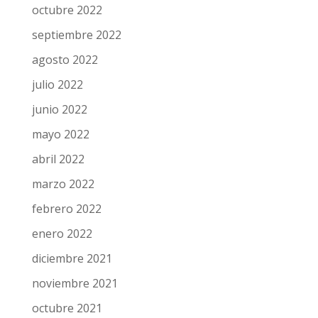
octubre 2022
septiembre 2022
agosto 2022
julio 2022
junio 2022
mayo 2022
abril 2022
marzo 2022
febrero 2022
enero 2022
diciembre 2021
noviembre 2021
octubre 2021