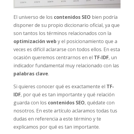
El universo de los
contenidos SEO
bien podría
disponer de su propio diccionario oficial, ya que
son tantos los términos relacionados con la
optimización web
y el posicionamiento que a
veces es difícil aclararse con todos ellos. En esta
ocasión queremos centrarnos en el
TF-IDF
, un
indicador fundamental muy relacionado con las
palabras clave
.
Si quieres conocer qué es exactamente el
TF-
IDF
, por qué es tan importante y qué relación
guarda con los
contenidos SEO
, quédate con
nosotros. En este artículo aclaramos todas tus
dudas en referencia a este término y te
explicamos por qué es tan importante.