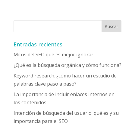
Entradas recientes
Mitos del SEO que es mejor ignorar
¿Qué es la búsqueda orgánica y cómo funciona?
Keyword research: ¿cómo hacer un estudio de
palabras clave paso a paso?
La importancia de incluir enlaces internos en
los contenidos
Intención de búsqueda del usuario: qué es y su
importancia para el SEO