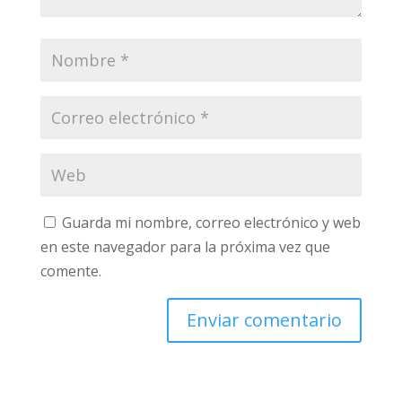
Guarda mi nombre, correo electrónico y web
en este navegador para la próxima vez que
comente.