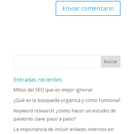
Entradas recientes
Mitos del SEO que es mejor ignorar
¿Qué es la búsqueda orgánica y cómo funciona?
Keyword research: ¿cómo hacer un estudio de
palabras clave paso a paso?
La importancia de incluir enlaces internos en