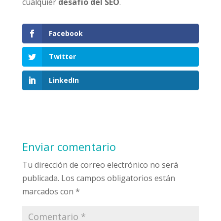
cualquier
desafío del SEO
.
Facebook
Twitter
LinkedIn
Enviar comentario
Tu dirección de correo electrónico no será
publicada.
Los campos obligatorios están
marcados con
*