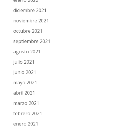
diciembre 2021
noviembre 2021
octubre 2021
septiembre 2021
agosto 2021
julio 2021
junio 2021
mayo 2021
abril 2021
marzo 2021
febrero 2021
enero 2021