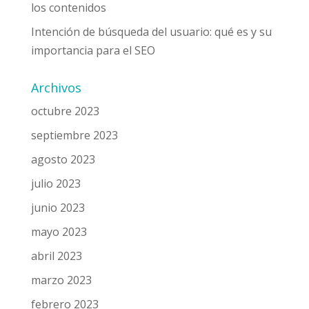
los contenidos
Intención de búsqueda del usuario: qué es y su
importancia para el SEO
Archivos
octubre 2023
septiembre 2023
agosto 2023
julio 2023
junio 2023
mayo 2023
abril 2023
marzo 2023
febrero 2023