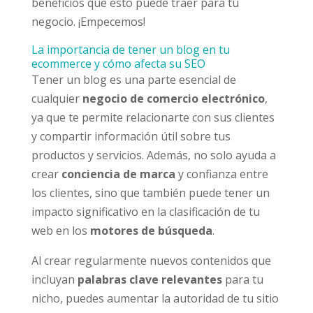
beneficios que esto puede traer para tu
negocio. ¡Empecemos!
La importancia de tener un blog en tu
ecommerce y cómo afecta su SEO
Tener un blog es una parte esencial de
cualquier
negocio de comercio electrónico
,
ya que te permite relacionarte con sus clientes
y compartir información útil sobre tus
productos y servicios. Además, no solo ayuda a
crear
conciencia de marca
y confianza entre
los clientes, sino que también puede tener un
impacto significativo en la clasificación de tu
web en los
motores de búsqueda
.
Al crear regularmente nuevos contenidos que
incluyan
palabras clave relevantes
para tu
nicho, puedes aumentar la autoridad de tu sitio