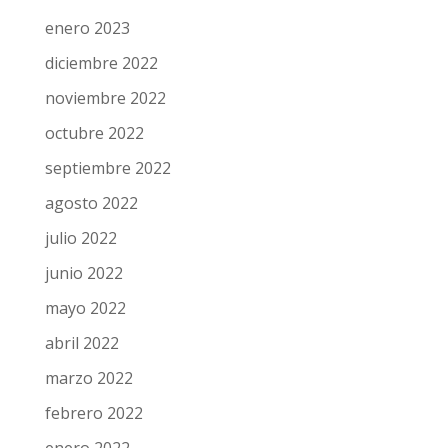
enero 2023
diciembre 2022
noviembre 2022
octubre 2022
septiembre 2022
agosto 2022
julio 2022
junio 2022
mayo 2022
abril 2022
marzo 2022
febrero 2022
enero 2022