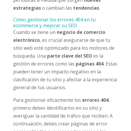
periódicas a medida que surgen
nuevas
estrategias
o cambian las
tendencias
.
Cómo gestionar los errores 404 en tu
ecommerce y mejorar su SEO
Cuando se tiene un
negocio de comercio
electrónico
, es crucial asegurarse de que tu
sitio web esté optimizado para los motores de
búsqueda. Una
parte clave del SEO
es la
gestión de errores como las
páginas 404
. Estas
pueden tener un impacto negativo en la
clasificación de tu sitio y afectar a la experiencia
general de tus usuarios.
Para gestionar eficazmente los
errores 404
,
primero debes identificarlos en su sitio y
averiguar la cantidad de tráfico que reciben. A
continuación, debes crear páginas de error