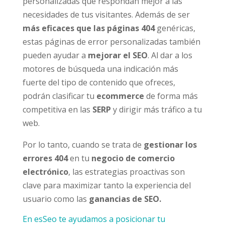
personalizadas que respondan mejor a las
necesidades de tus visitantes. Además de ser
más eficaces que las páginas 404
genéricas,
estas páginas de error personalizadas también
pueden ayudar a
mejorar el SEO
. Al dar a los
motores de búsqueda una indicación más
fuerte del tipo de contenido que ofreces,
podrán clasificar tu
ecommerce
de forma más
competitiva en las
SERP
y dirigir más tráfico a tu
web.
Por lo tanto, cuando se trata de
gestionar los
errores 404
en tu
negocio de comercio
electrónico
, las estrategias proactivas son
clave para maximizar tanto la experiencia del
usuario como las
ganancias de SEO.
En esSeo te ayudamos a posicionar tu