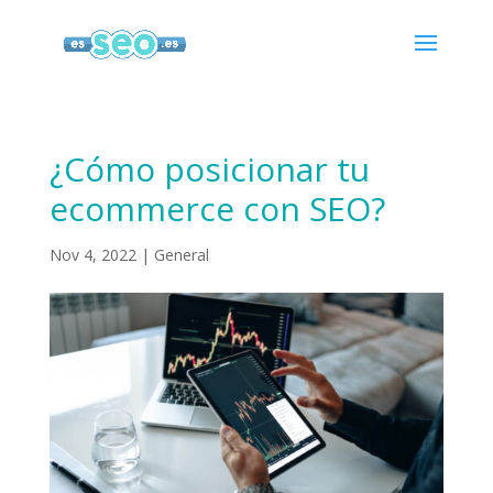
¿Cómo posicionar tu
ecommerce con SEO?
Nov 4, 2022
|
General