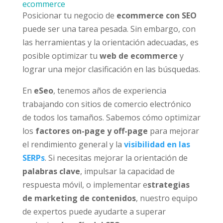
ecommerce
Posicionar tu negocio de
ecommerce con SEO
puede ser una tarea pesada. Sin embargo, con
las herramientas y la orientación adecuadas, es
posible optimizar tu
web de ecommerce
y
lograr una mejor clasificación en las búsquedas.
En
eSeo
, tenemos años de experiencia
trabajando con sitios de comercio electrónico
de todos los tamaños. Sabemos cómo optimizar
los
factores on-page y off-page
para mejorar
el rendimiento general y la
visibilidad en las
SERPs
. Si necesitas mejorar la orientación de
palabras clave
, impulsar la capacidad de
respuesta móvil, o implementar e
strategias
de marketing de contenidos
, nuestro equipo
de expertos puede ayudarte a superar