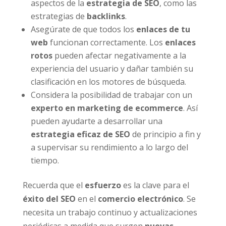
aspectos de la
estrategia de SEO
, como las
estrategias de
backlinks
.
Asegúrate de que todos los
enlaces de tu
web
funcionan correctamente. Los
enlaces
rotos
pueden afectar negativamente a la
experiencia del usuario y dañar también su
clasificación en los motores de búsqueda.
Considera la posibilidad de trabajar con un
experto en marketing de ecommerce
. Así
pueden ayudarte a desarrollar una
estrategia eficaz de SEO
de principio a fin y
a supervisar su rendimiento a lo largo del
tiempo.
Recuerda que el
esfuerzo
es la clave para el
éxito del SEO
en el
comercio electrónico
. Se
necesita un trabajo continuo y actualizaciones