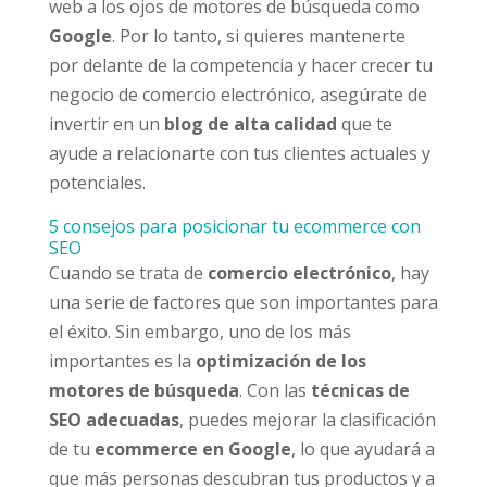
web a los ojos de motores de búsqueda como
Google
. Por lo tanto, si quieres mantenerte
por delante de la competencia y hacer crecer tu
negocio de comercio electrónico, asegúrate de
invertir en un
blog de alta calidad
que te
ayude a relacionarte con tus clientes actuales y
potenciales.
5 consejos para posicionar tu ecommerce con
SEO
Cuando se trata de
comercio electrónico
, hay
una serie de factores que son importantes para
el éxito. Sin embargo, uno de los más
importantes es la
optimización de los
motores de búsqueda
. Con las
técnicas de
SEO adecuadas
, puedes mejorar la clasificación
de tu
ecommerce en Google
, lo que ayudará a
que más personas descubran tus productos y a