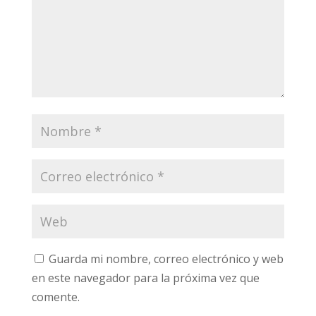
Guarda mi nombre, correo electrónico y web
en este navegador para la próxima vez que
comente.