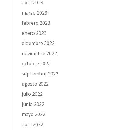
abril 2023
marzo 2023
febrero 2023
enero 2023
diciembre 2022
noviembre 2022
octubre 2022
septiembre 2022
agosto 2022
julio 2022
junio 2022
mayo 2022
abril 2022