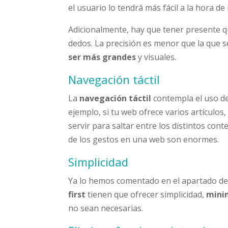
el usuario lo tendrá más fácil a la hora de 
Adicionalmente, hay que tener presente que
dedos. La precisión es menor que la que 
ser más grandes
y visuales.
Navegación táctil
La
navegación táctil
contempla el uso de
ejemplo, si tu web ofrece varios artículo
servir para saltar entre los distintos cont
de los gestos en una web son enormes.
Simplicidad
Ya lo hemos comentado en el apartado d
first
tienen que ofrecer simplicidad,
mini
no sean necesarias.