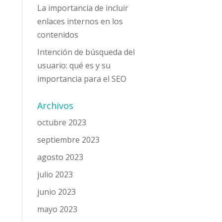
La importancia de incluir
enlaces internos en los
contenidos
Intención de búsqueda del
usuario: qué es y su
importancia para el SEO
Archivos
octubre 2023
septiembre 2023
agosto 2023
julio 2023
junio 2023
mayo 2023