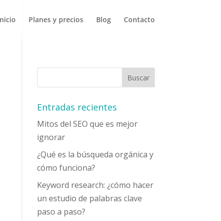
Inicio
Planes y precios
Blog
Contacto
Entradas recientes
Mitos del SEO que es mejor
ignorar
¿Qué es la búsqueda orgánica y
cómo funciona?
Keyword research: ¿cómo hacer
un estudio de palabras clave
paso a paso?