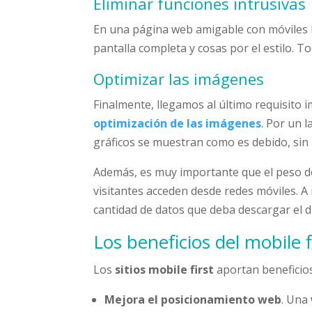
Eliminar funciones intrusivas
En una página web amigable con móviles
pantalla completa y cosas por el estilo. T
Optimizar las imágenes
Finalmente, llegamos al último requisito 
optimización de las imágenes
. Por un l
gráficos se muestran como es debido, sin 
Además, es muy importante que el peso de
visitantes acceden desde redes móviles. 
cantidad de datos que deba descargar el di
Los beneficios del mobile f
Los
sitios mobile first
aportan beneficio
Mejora el posicionamiento web
. Una