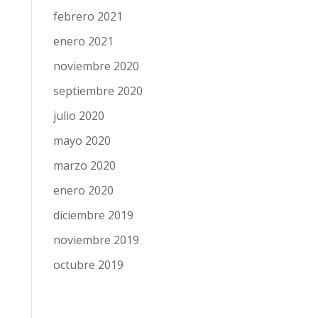
febrero 2021
enero 2021
noviembre 2020
septiembre 2020
julio 2020
mayo 2020
marzo 2020
enero 2020
diciembre 2019
noviembre 2019
octubre 2019