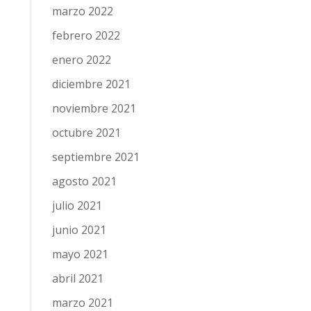
marzo 2022
febrero 2022
enero 2022
diciembre 2021
noviembre 2021
octubre 2021
septiembre 2021
agosto 2021
julio 2021
junio 2021
mayo 2021
abril 2021
marzo 2021