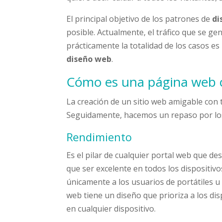
El principal objetivo de los patrones de
di
posible. Actualmente, el tráfico que se g
prácticamente la totalidad de los casos es
diseño web
.
Cómo es una página web c
La creación de un sitio web amigable con 
Seguidamente, hacemos un repaso por lo
Rendimiento
Es el pilar de cualquier portal web que d
que ser excelente en todos los dispositi
únicamente a los usuarios de portátiles 
web tiene un diseño que prioriza a los di
en cualquier dispositivo.