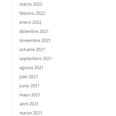
marzo 2022
febrero 2022
enero 2022
diciembre 2021
noviembre 2021
octubre 2021
septiembre 2021
agosto 2021
julio 2021
junio 2021
mayo 2021
abril 2021
marzo 2021