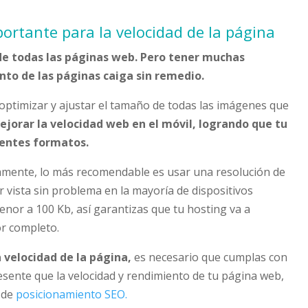
ortante para la velocidad de la página
e todas las páginas web. Pero tener muchas
to de las páginas caiga sin remedio.
optimizar y ajustar el tamaño de todas las imágenes que
jorar la velocidad web en el móvil, logrando que tu
rentes formatos.
mente, lo más recomendable es usar una resolución de
 vista sin problema en la mayoría de dispositivos
nor a 100 Kb, así garantizas que tu hosting va a
r completo.
 velocidad de la página,
es necesario que cumplas con
sente que la velocidad y rendimiento de tu página web,
 de
posicionamiento SEO.