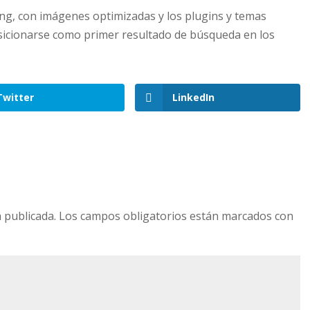
ng, con imágenes optimizadas y los plugins y temas
sicionarse como primer resultado de búsqueda en los
Twitter
LinkedIn
 publicada.
Los campos obligatorios están marcados con