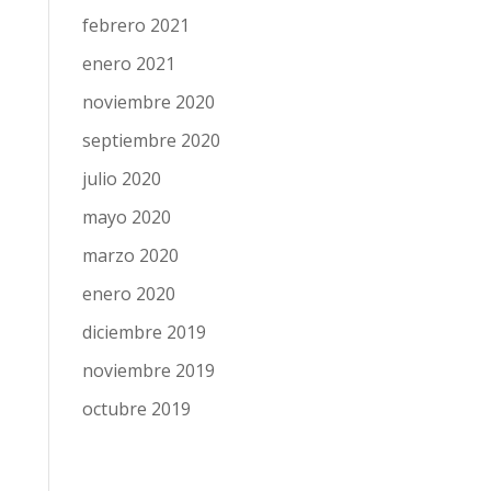
febrero 2021
enero 2021
noviembre 2020
septiembre 2020
julio 2020
mayo 2020
marzo 2020
enero 2020
diciembre 2019
noviembre 2019
octubre 2019