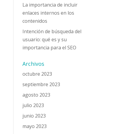
La importancia de incluir
enlaces internos en los
contenidos
Intención de búsqueda del
usuario: qué es y su
importancia para el SEO
Archivos
octubre 2023
septiembre 2023
agosto 2023
julio 2023
junio 2023
mayo 2023