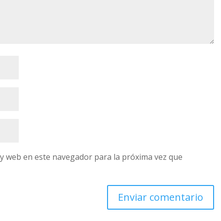
 y web en este navegador para la próxima vez que