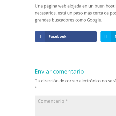
Una página web alojada en un buen hosti
necesarios, está un paso más cerca de po
grandes buscadores como Google.
Facebook
Enviar comentario
Tu dirección de correo electrónico no será
*