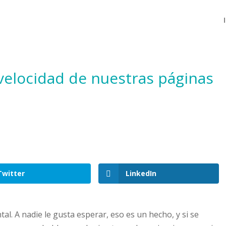
 velocidad de nuestras páginas
Twitter
LinkedIn
tal. A nadie le gusta esperar, eso es un hecho, y si se