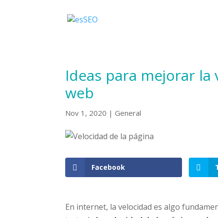
Ideas para mejorar la
web
Nov 1, 2020
|
General
Facebook
En internet, la velocidad es algo fundamen