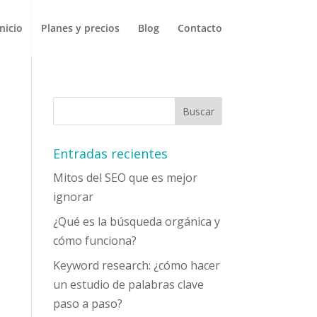
Inicio
Planes y precios
Blog
Contacto
Entradas recientes
Mitos del SEO que es mejor
ignorar
¿Qué es la búsqueda orgánica y
cómo funciona?
Keyword research: ¿cómo hacer
un estudio de palabras clave
paso a paso?