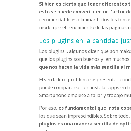
Sí bien es cierto que tener diferentes
esto se puede convertir en un factor de
recomendable es eliminar todos los temas
modo que el rendimiento de las páginas n
Los plugins en la cantidad jus
Los plugins… algunos dicen que son malos
que los plugins son buenos y, en muchos 
que nos hacen la vida más sencilla al
El verdadero problema se presenta cuan
puede compararse con instalar apps en tu 
Smartphone empiece a fallar y trabaje mu
Por eso,
es fundamental que instales s
los que sean imprescindibles. Sobre todo
plugins es una manera sencilla de opti