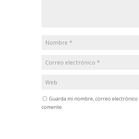
Guarda mi nombre, correo electrónico
comente.