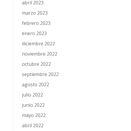
abril 2023
marzo 2023
febrero 2023
enero 2023
diciembre 2022
noviembre 2022
octubre 2022
septiembre 2022
agosto 2022
julio 2022
junio 2022
mayo 2022
abril 2022