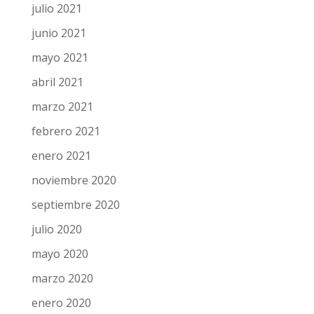
julio 2021
junio 2021
mayo 2021
abril 2021
marzo 2021
febrero 2021
enero 2021
noviembre 2020
septiembre 2020
julio 2020
mayo 2020
marzo 2020
enero 2020