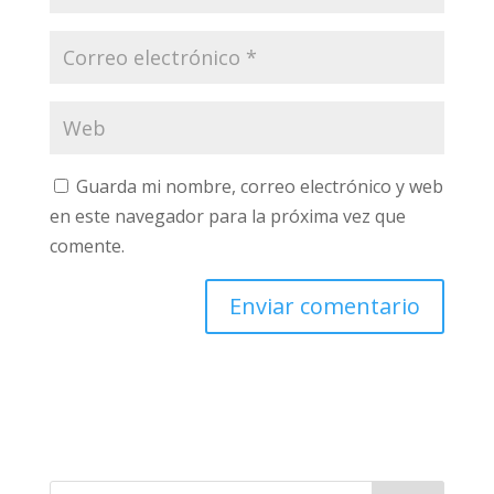
Guarda mi nombre, correo electrónico y web
en este navegador para la próxima vez que
comente.