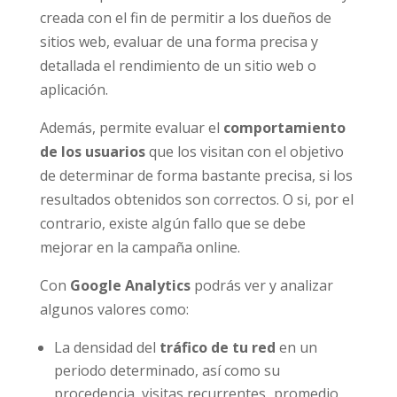
creada con el fin de permitir a los dueños de
sitios web, evaluar de una forma precisa y
detallada el rendimiento de un sitio web o
aplicación.
Además, permite evaluar el
comportamiento
de los usuarios
que los visitan con el objetivo
de determinar de forma bastante precisa, si los
resultados obtenidos son correctos. O si, por el
contrario, existe algún fallo que se debe
mejorar en la campaña online.
Con
Google Analytics
podrás ver y analizar
algunos valores como:
La densidad del
tráfico de tu red
en un
periodo determinado, así como su
procedencia, visitas recurrentes
,
promedio