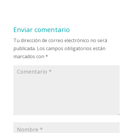
Enviar comentario
Tu dirección de correo electrónico no será
publicada.
Los campos obligatorios están
marcados con
*