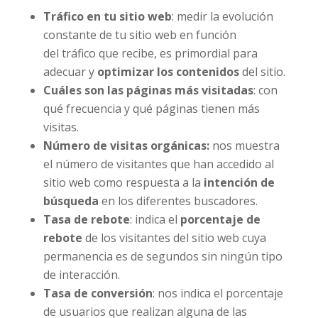
Tráfico en tu sitio web
: medir la evolución
constante de tu sitio web en función
del tráfico
que recibe, es primordial para
adecuar y
optimizar los contenidos
del sitio.
Cuáles son las páginas más visitadas
: con
qué frecuencia y qué páginas tienen más
visitas.
Número de visitas orgánicas:
nos muestra
el número de visitantes que han accedido al
sitio web como respuesta a la
intención de
búsqueda
en los diferentes buscadores.
Tasa de rebote
: indica el
porcentaje de
rebote
de los visitantes del sitio web cuya
permanencia es de segundos sin ningún tipo
de interacción.
Tasa de conversión
: nos indica el porcentaje
de usuarios que realizan alguna de las