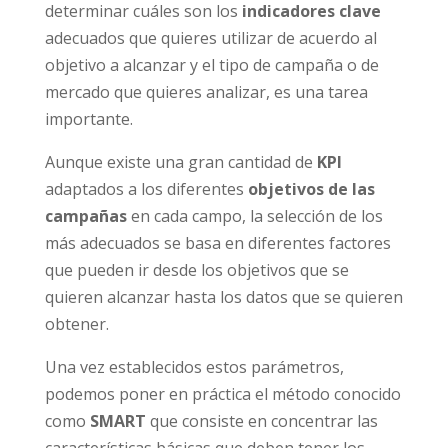
determinar cuáles son los
indicadores clave
adecuados que quieres utilizar de acuerdo al
objetivo a alcanzar y el tipo de campaña o de
mercado que quieres analizar, es una tarea
importante.
Aunque existe una gran cantidad de
KPI
adaptados a los diferentes
objetivos de las
campañas
en cada campo, la selección de los
más adecuados se basa en diferentes factores
que pueden ir desde los objetivos que se
quieren alcanzar hasta los datos que se quieren
obtener.
Una vez establecidos estos parámetros,
podemos poner en práctica el método conocido
como
SMART
que consiste en concentrar las