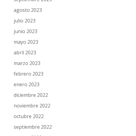
agosto 2023
julio 2023
junio 2023
mayo 2023
abril 2023
marzo 2023
febrero 2023
enero 2023
diciembre 2022
noviembre 2022
octubre 2022
septiembre 2022