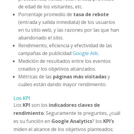
de edad de los visitantes, etc.
Porcentaje promedio de
tasa de rebote
(entrada y salida inmediata) de los usuarios
en tu sitio web, y las razones por las que han
abandonado el sitio.
Rendimiento, eficiencia y efectividad de las
campañas de publicidad
Google Ads
.
Medición de resultados entre los eventos
creados y los objetivos alcanzados.
Métricas de las
páginas más visitadas
y
cuáles están dando mayor rendimiento.
Los KPI
Los
KPI
son los
indicadores claves de
rendimiento
. Seguramente te preguntes, ¿cuál
es su función en
Google Analytics
? los
KPI’s
miden el alcance de los objetivos planteados;