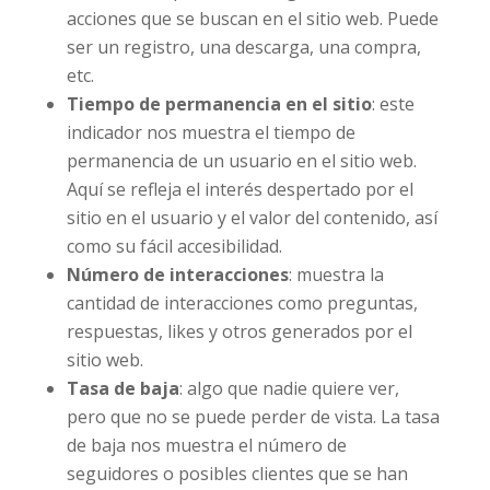
acciones que se buscan en el sitio web. Puede
ser un registro, una descarga, una compra,
etc.
Tiempo de permanencia en el sitio
: este
indicador nos muestra el tiempo de
permanencia de un usuario en el sitio web.
Aquí se refleja el interés despertado por el
sitio en el usuario y el valor del contenido, así
como su fácil accesibilidad.
Número de interacciones
: muestra la
cantidad de interacciones como preguntas,
respuestas, likes y otros generados por el
sitio web.
Tasa de baja
: algo que nadie quiere ver,
pero que no se puede perder de vista. La tasa
de baja nos muestra el número de
seguidores o posibles clientes que se han