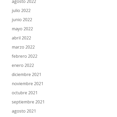
agosto 2022
julio 2022
junio 2022
mayo 2022
abril 2022
marzo 2022
febrero 2022
enero 2022
diciembre 2021
noviembre 2021
octubre 2021
septiembre 2021
agosto 2021