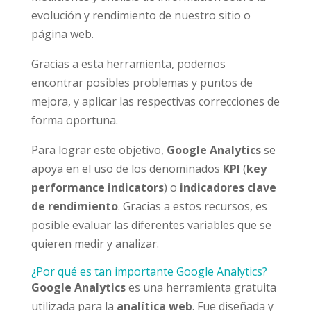
evolución y rendimiento de nuestro sitio o
página web.
Gracias a esta herramienta, podemos
encontrar posibles problemas y puntos de
mejora, y aplicar las respectivas correcciones de
forma oportuna.
Para lograr este objetivo,
Google Analytics
se
apoya en el uso de los denominados
KPI
(
key
performance indicators
) o
indicadores clave
de rendimiento
. Gracias a estos recursos, es
posible evaluar las diferentes variables que se
quieren medir y analizar.
¿Por qué es tan importante Google Analytics?
Google Analytics
es una herramienta gratuita
utilizada para la
analítica web
. Fue diseñada y