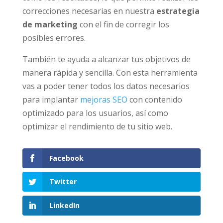
correcciones necesarias en nuestra
estrategia
de marketing
con el fin de corregir los
posibles errores.
También te ayuda a alcanzar tus objetivos de
manera rápida y sencilla. Con esta herramienta
vas a poder tener todos los datos necesarios
para implantar
mejoras SEO
con contenido
optimizado para los usuarios, así como
optimizar el rendimiento de tu sitio web.
Facebook
Twitter
LinkedIn