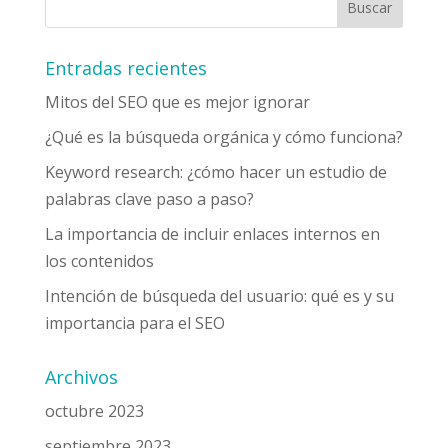
Entradas recientes
Mitos del SEO que es mejor ignorar
¿Qué es la búsqueda orgánica y cómo funciona?
Keyword research: ¿cómo hacer un estudio de
palabras clave paso a paso?
La importancia de incluir enlaces internos en
los contenidos
Intención de búsqueda del usuario: qué es y su
importancia para el SEO
Archivos
octubre 2023
septiembre 2023