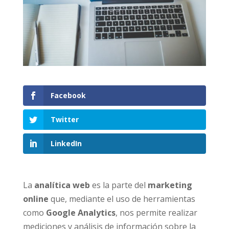
Facebook
Twitter
LinkedIn
La
analítica web
es la parte del
marketing
online
que, mediante el uso de herramientas
como
Google Analytics
, nos permite realizar
mediciones y análisis de información sobre la