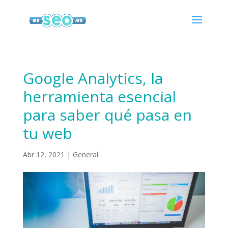
Google Analytics, la
herramienta esencial
para saber qué pasa en
tu web
Abr 12, 2021
|
General