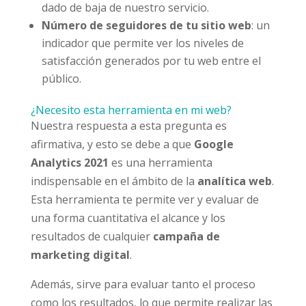
dado de baja de nuestro servicio.
Número de seguidores de tu sitio web
: un
indicador que permite ver los niveles de
satisfacción generados por tu web entre el
público.
¿Necesito esta herramienta en mi web?
Nuestra respuesta a esta pregunta es
afirmativa, y esto se debe a que
Google
Analytics 2021
es una herramienta
indispensable en el ámbito de la
analítica web
.
Esta herramienta te permite ver y evaluar de
una forma cuantitativa el alcance y los
resultados de cualquier
campaña de
marketing digital
.
Además, sirve para evaluar tanto el proceso
como los resultados, lo que permite realizar las