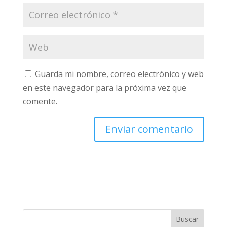
Guarda mi nombre, correo electrónico y web
en este navegador para la próxima vez que
comente.