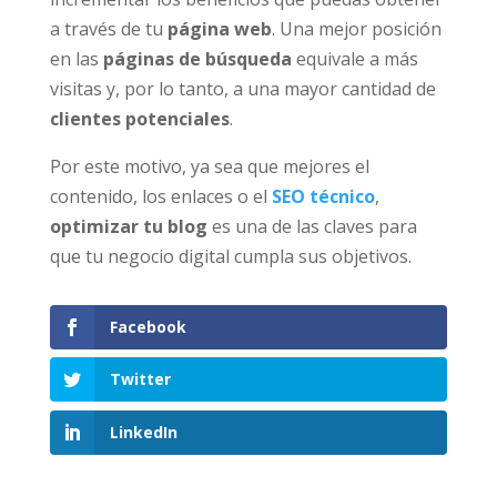
a través de tu
página web
. Una mejor posición
en las
páginas de búsqueda
equivale a más
visitas y, por lo tanto, a una mayor cantidad de
clientes potenciales
.
Por este motivo, ya sea que mejores el
contenido, los enlaces o el
SEO técnico
,
optimizar tu blog
es una de las claves para
que tu negocio digital cumpla sus objetivos.
Facebook
Twitter
LinkedIn