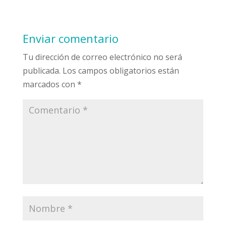
Enviar comentario
Tu dirección de correo electrónico no será
publicada.
Los campos obligatorios están
marcados con
*