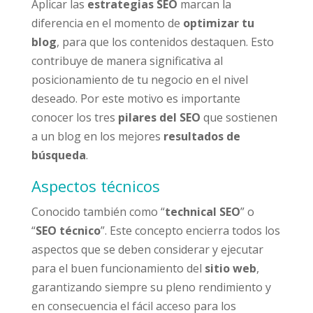
Aplicar las
estrategias SEO
marcan la
diferencia en el momento de
optimizar tu
blog
, para que los contenidos destaquen. Esto
contribuye de manera significativa al
posicionamiento de tu negocio en el nivel
deseado. Por este motivo es importante
conocer los tres
pilares del SEO
que sostienen
a un blog en los mejores
resultados de
búsqueda
.
Aspectos técnicos
Conocido también como “
technical SEO
” o
“
SEO técnico
”. Este concepto encierra todos los
aspectos que se deben considerar y ejecutar
para el buen funcionamiento del
sitio web
,
garantizando siempre su pleno rendimiento y
en consecuencia el fácil acceso para los