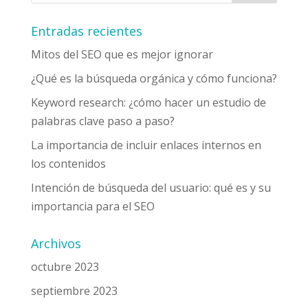
Entradas recientes
Mitos del SEO que es mejor ignorar
¿Qué es la búsqueda orgánica y cómo funciona?
Keyword research: ¿cómo hacer un estudio de
palabras clave paso a paso?
La importancia de incluir enlaces internos en
los contenidos
Intención de búsqueda del usuario: qué es y su
importancia para el SEO
Archivos
octubre 2023
septiembre 2023