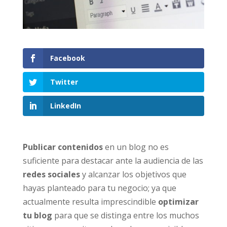
Facebook
Twitter
LinkedIn
Publicar contenidos
en un blog no es
suficiente para destacar ante la audiencia de las
redes sociales
y alcanzar los objetivos que
hayas planteado para tu negocio; ya que
actualmente resulta imprescindible
optimizar
tu blog
para que se distinga entre los muchos