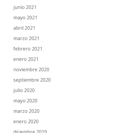
junio 2021
mayo 2021
abril 2021
marzo 2021
febrero 2021
enero 2021
noviembre 2020
septiembre 2020
julio 2020
mayo 2020
marzo 2020
enero 2020
diciembre 2019