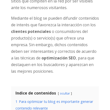
sitios que compiten en la red por ser visibles
ante los numerosos visitantes.
Mediante el blog se pueden difundir contenidos
de interés que favorezca la interacción con los
clientes potenciales
o consumidores del
producto(s) o servicio(s) que ofrece una
empresa. Sin embargo, dichos contenidos
deben ser interesantes y correctos de acuerdo
a las técnicas de
optimización SEO
, para que
destaquen en los buscadores y aparezcan en
las mejores posiciones.
Indice de contenidos
ocultar
1
Para optimizar tu blog es importante generar
contenido relevante