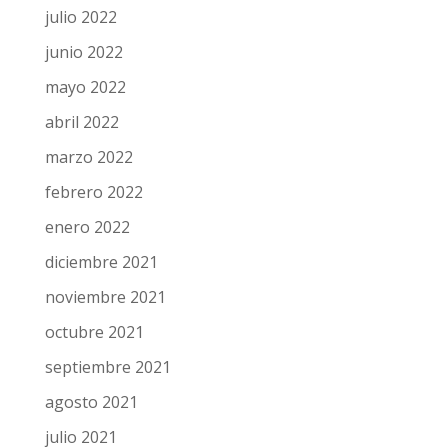
julio 2022
junio 2022
mayo 2022
abril 2022
marzo 2022
febrero 2022
enero 2022
diciembre 2021
noviembre 2021
octubre 2021
septiembre 2021
agosto 2021
julio 2021