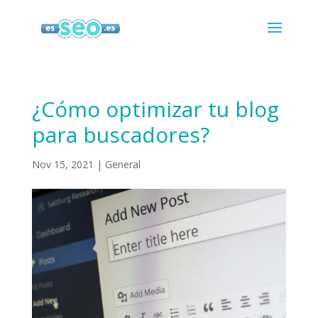
¿Cómo optimizar tu blog
para buscadores?
Nov 15, 2021
|
General