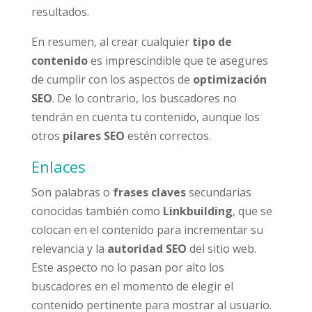
resultados.
En resumen, al crear cualquier
tipo de
contenido
es imprescindible que te asegures
de cumplir con los aspectos de
optimización
SEO
. De lo contrario, los buscadores no
tendrán en cuenta tu contenido, aunque los
otros
pilares SEO
estén correctos.
Enlaces
Son palabras o
frases claves
secundarias
conocidas también como
Linkbuilding
, que se
colocan en el contenido para incrementar su
relevancia y la
autoridad SEO
del sitio web.
Este aspecto no lo pasan por alto los
buscadores en el momento de elegir el
contenido pertinente para mostrar al usuario.