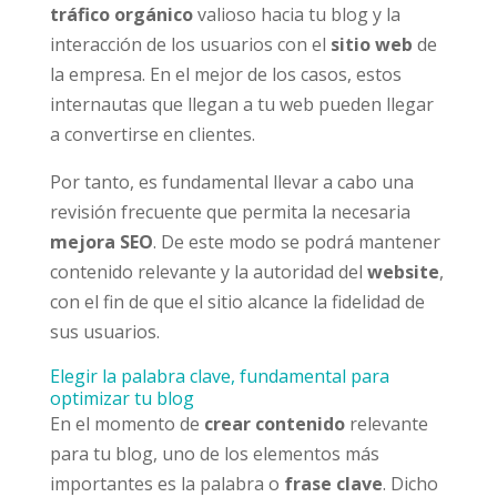
tráfico orgánico
valioso hacia tu blog y la
interacción de los usuarios con el
sitio web
de
la empresa. En el mejor de los casos, estos
internautas que llegan a tu web pueden llegar
a convertirse en clientes.
Por tanto, es fundamental llevar a cabo una
revisión frecuente que permita la necesaria
mejora SEO
. De este modo se podrá mantener
contenido relevante y la autoridad del
website
,
con el fin de que el sitio alcance la fidelidad de
sus usuarios.
Elegir la palabra clave, fundamental para
optimizar tu blog
En el momento de
crear contenido
relevante
para tu blog, uno de los elementos más
importantes es la palabra o
frase clave
. Dicho