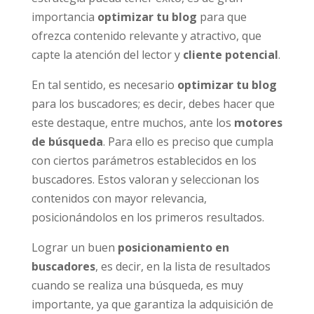
importancia
optimizar tu blog
para que
ofrezca contenido relevante y atractivo, que
capte la atención del lector y
cliente potencial
.
En tal sentido, es necesario
optimizar tu blog
para los buscadores; es decir, debes hacer que
este destaque, entre muchos, ante los
motores
de búsqueda
. Para ello es preciso que cumpla
con ciertos parámetros establecidos en los
buscadores. Estos valoran y seleccionan los
contenidos con mayor relevancia,
posicionándolos en los primeros resultados.
Lograr un buen
posicionamiento en
buscadores
, es decir, en la lista de resultados
cuando se realiza una búsqueda, es muy
importante, ya que garantiza la adquisición de