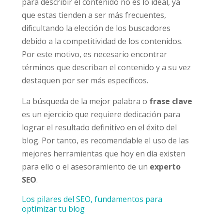
para describir el contenido no es lo ideal, ya
que estas tienden a ser más frecuentes,
dificultando la elección de los buscadores
debido a la competitividad de los contenidos.
Por este motivo, es necesario encontrar
términos que describan el contenido y a su vez
destaquen por ser más específicos.
La búsqueda de la mejor palabra o
frase clave
es un ejercicio que requiere dedicación para
lograr el resultado definitivo en el éxito del
blog. Por tanto, es recomendable el uso de las
mejores herramientas que hoy en día existen
para ello o el asesoramiento de un
experto
SEO
.
Los pilares del SEO, fundamentos para
optimizar tu blog