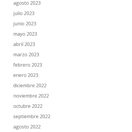
agosto 2023
julio 2023
junio 2023
mayo 2023
abril 2023
marzo 2023
febrero 2023
enero 2023
diciembre 2022
noviembre 2022
octubre 2022
septiembre 2022
agosto 2022