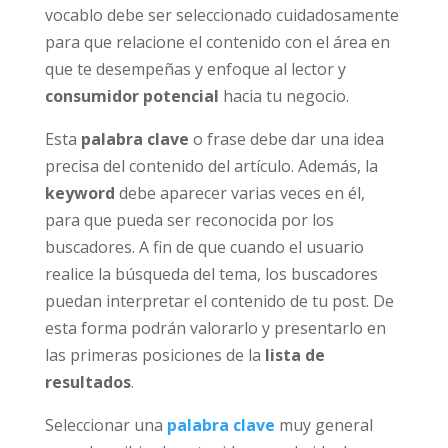
vocablo debe ser seleccionado cuidadosamente
para que relacione el contenido con el área en
que te desempeñas y enfoque al lector y
consumidor potencial
hacia tu negocio.
Esta
palabra clave
o frase debe dar una idea
precisa del contenido del artículo. Además, la
keyword
debe aparecer varias veces en él,
para que pueda ser reconocida por los
buscadores. A fin de que cuando el usuario
realice la búsqueda del tema, los buscadores
puedan interpretar el contenido de tu post. De
esta forma podrán valorarlo y presentarlo en
las primeras posiciones de la
lista de
resultados
.
Seleccionar una
palabra clave
muy general