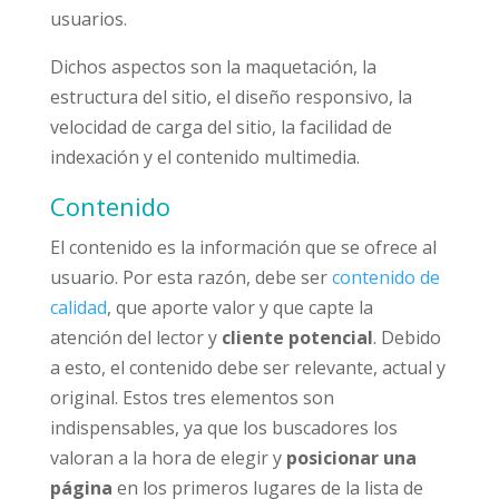
usuarios.
Dichos aspectos son la maquetación, la
estructura del sitio, el diseño responsivo, la
velocidad de carga del sitio, la facilidad de
indexación y el contenido multimedia.
Contenido
El contenido es la información que se ofrece al
usuario. Por esta razón, debe ser
contenido de
calidad
, que aporte valor y que capte la
atención del lector y
cliente potencial
. Debido
a esto, el contenido debe ser relevante, actual y
original. Estos tres elementos son
indispensables, ya que los buscadores los
valoran a la hora de elegir y
posicionar una
página
en los primeros lugares de la lista de