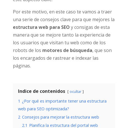
Por este motivo, en este caso te vamos a traer
una serie de consejos clave para que mejores la
estructura web para SEO
y consigas de esta
manera que se mejore tanto la experiencia de
los usuarios que visitan tu web como de los
robots de los
motores de búsqueda
, que son
los encargados de rastrear e indexar las
páginas.
Indice de contenidos
ocultar
1
¿Por qué es importante tener una estructura
web para SEO optimizada?
2
Consejos para mejorar la estructura web
2.1
Planifica la estructura del portal web