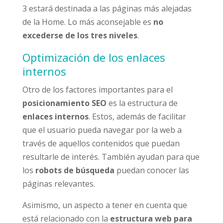
3 estará destinada a las páginas más alejadas
de la Home. Lo más aconsejable es
no
excederse de los tres niveles
.
Optimización de los enlaces
internos
Otro de los factores importantes para el
posicionamiento SEO
es la estructura de
enlaces internos
. Estos, además de facilitar
que el usuario pueda navegar por la web a
través de aquellos contenidos que puedan
resultarle de interés. También ayudan para que
los
robots de búsqueda
puedan conocer las
páginas relevantes.
Asimismo, un aspecto a tener en cuenta que
está relacionado con la
estructura web para