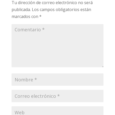
Tu dirección de correo electrónico no será
publicada.
Los campos obligatorios están
marcados con
*