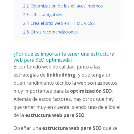
2.2
Optimización de los enlaces internos
2.3
URLs amigables
2.4
Crea el sitio web en HTML y CSS
2.5
Otras recomendaciones
¿Por qué es importante tener una estructura
web para SEO optimizada?
El contenido web de calidad, junto a las
estrategias de
linkbuilding,
y que tenga un
buen rendimiento técnico la web son aspectos
muy importantes para la
optimización SEO
.
Además de estos factores, hay otros que hay
que tener muy en cuenta, siendo uno de ellos el
de la
estructura web para SEO
.
Diseñar una
estructura web para SEO
que se