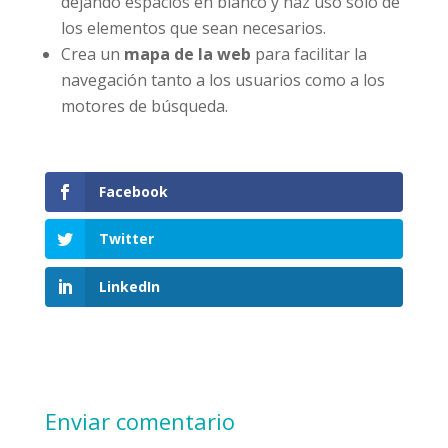
dejando espacios en blanco y haz uso solo de
los elementos que sean necesarios.
Crea un
mapa de
la web
para facilitar la
navegación tanto a los usuarios como a los
motores de búsqueda.
Facebook
Twitter
LinkedIn
Enviar comentario