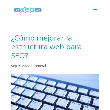
¿Cómo mejorar la
estructura web para
SEO?
Sep 9, 2022
|
General