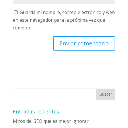
Guarda mi nombre, correo electrónico y web
en este navegador para la próxima vez que
comente.
Entradas recientes
Mitos del SEO que es mejor ignorar