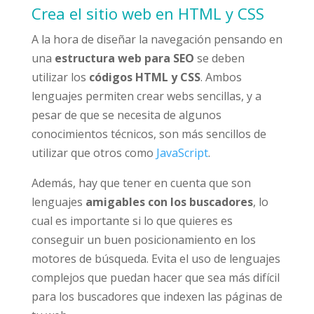
Crea el sitio web en HTML y CSS
A la hora de diseñar la navegación pensando en
una
estructura web para SEO
se deben
utilizar los
códigos HTML y CSS
. Ambos
lenguajes permiten crear webs sencillas, y a
pesar de que se necesita de algunos
conocimientos técnicos, son más sencillos de
utilizar que otros como
JavaScript
.
Además, hay que tener en cuenta que son
lenguajes
amigables con los buscadores
, lo
cual es importante si lo que quieres es
conseguir un buen posicionamiento en los
motores de búsqueda. Evita el uso de lenguajes
complejos que puedan hacer que sea más difícil
para los buscadores que indexen las páginas de