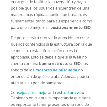
encargue de facilitar la navegación y haga
posible que los usuarios encuentren de una
manera más rápida aquello que buscan, es
fundamental, tanto para su experiencia como
para que se mejore el
posicionamiento SEO
.
De poco servirá centrar la atención en crear
buenos contenidos si la estructura con la que
se muestra esta información no es la
apropiada. Esto se debe a que si la
web
no
cuenta con una
buena estructura SEO
, los
robots de los
motores de búsqueda
no
entenderán de qué se trata. Además, podría
afectar a su posicionamiento.
Consejos para mejorar la estructura web
Teniendo en cuenta la importancia que tiene,
es importante tener presentes una serie de