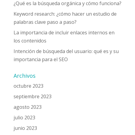
¿Qué es la búsqueda orgánica y cómo funciona?
Keyword research: ¿cómo hacer un estudio de
palabras clave paso a paso?
La importancia de incluir enlaces internos en
los contenidos
Intención de búsqueda del usuario: qué es y su
importancia para el SEO
Archivos
octubre 2023
septiembre 2023
agosto 2023
julio 2023
junio 2023