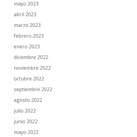
mayo 2023
abril 2023
marzo 2023
febrero 2023
enero 2023
diciembre 2022
noviembre 2022
octubre 2022
septiembre 2022
agosto 2022
julio 2022
junio 2022
mayo 2022