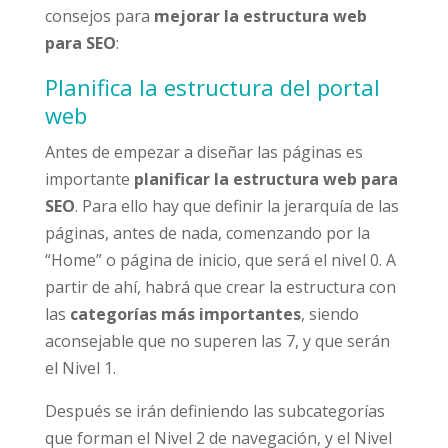
consejos para
mejorar la estructura web
para SEO
:
Planifica la estructura del portal
web
Antes de empezar a diseñar las páginas es
importante
planificar la estructura web para
SEO
. Para ello hay que definir la jerarquía de las
páginas, antes de nada, comenzando por la
“Home” o página de inicio, que será el nivel 0. A
partir de ahí, habrá que crear la estructura con
las
categorías más importantes
, siendo
aconsejable que no superen las 7, y que serán
el Nivel 1.
Después se irán definiendo las subcategorías
que forman el Nivel 2 de navegación, y el Nivel