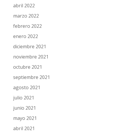
abril 2022
marzo 2022
febrero 2022
enero 2022
diciembre 2021
noviembre 2021
octubre 2021
septiembre 2021
agosto 2021
julio 2021
junio 2021
mayo 2021
abril 2021