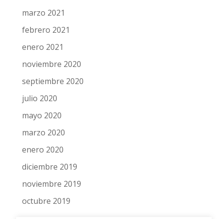
marzo 2021
febrero 2021
enero 2021
noviembre 2020
septiembre 2020
julio 2020
mayo 2020
marzo 2020
enero 2020
diciembre 2019
noviembre 2019
octubre 2019