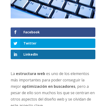
Facebook
Twitter
LinkedIn
La
estructura web
es uno de los elementos
más importantes para poder conseguir la
mejor
optimización en buscadores
, pero a
pesar de ello son muchos los que se centran en
otros aspectos del diseño web y se olvidan de
este aspecto clave.