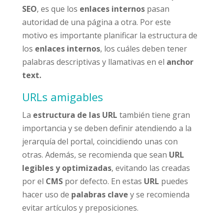
SEO
, es que los
enlaces internos
pasan
autoridad de una página a otra. Por este
motivo es importante planificar la estructura de
los
enlaces internos
, los cuáles deben tener
palabras descriptivas y llamativas en el
anchor
text.
URLs amigables
La
estructura de las URL
también tiene gran
importancia y se deben definir atendiendo a la
jerarquía del portal, coincidiendo unas con
otras. Además, se recomienda que sean
URL
legibles y optimizadas
, evitando las creadas
por el
CMS
por defecto. En estas
URL
puedes
hacer uso de
palabras clave
y se recomienda
evitar artículos y preposiciones.