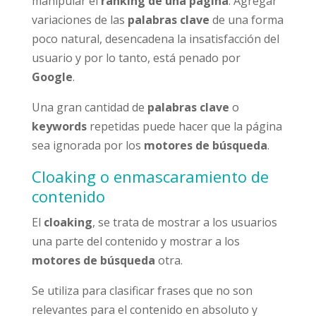
manipular el
ranking de una página
. Agregar
variaciones de las
palabras clave
de una forma
poco natural, desencadena la insatisfacción del
usuario y por lo tanto, está penado por
Google
.
Una gran cantidad de
palabras clave
o
keywords
repetidas puede hacer que la página
sea ignorada por los
motores de búsqueda
.
Cloaking o enmascaramiento de
contenido
El
cloaking
, se trata de mostrar a los usuarios
una parte del contenido y mostrar a los
motores de búsqueda
otra.
Se utiliza para clasificar frases que no son
relevantes para el contenido en absoluto y