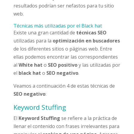
resultados podrían ser nefastos para tu sitio
web.
Técnicas más utilizadas por el Black hat
Existe una gran cantidad de
técnicas SEO
utilizadas para la
optimización en buscadores
de los diferentes sitios o páginas web. Entre
ellas podemos encontrar las correspondientes
al
White hat
o
SEO positivo
y las utilizadas por
el
black hat
o
SEO negativo
.
Veamos a continuación 4 de estas técnicas de
SEO negativo
:
Keyword Stuffing
El
Keyword Stuffing
se refiere a la práctica de
llenar el contenido con frases irrelevantes para