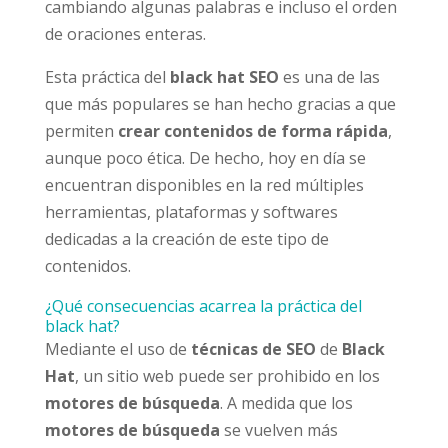
cambiando algunas palabras e incluso el orden
de oraciones enteras.
Esta práctica del
black hat SEO
es una de las
que más populares se han hecho gracias a que
permiten
crear contenidos de forma rápida
,
aunque poco ética. De hecho, hoy en día se
encuentran disponibles en la red múltiples
herramientas, plataformas y softwares
dedicadas a la creación de este tipo de
contenidos.
¿Qué consecuencias acarrea la práctica del
black hat?
Mediante el uso de
técnicas de SEO
de
Black
Hat
, un sitio web puede ser prohibido en los
motores de búsqueda
. A medida que los
motores de búsqueda
se vuelven más