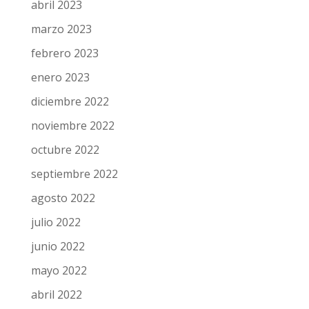
abril 2023
marzo 2023
febrero 2023
enero 2023
diciembre 2022
noviembre 2022
octubre 2022
septiembre 2022
agosto 2022
julio 2022
junio 2022
mayo 2022
abril 2022