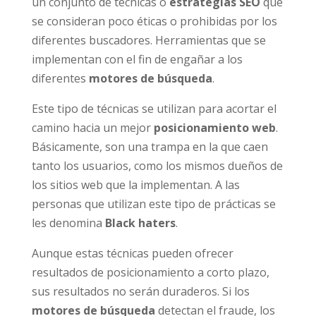
un conjunto de técnicas o
estrategias SEO
que
se consideran poco éticas o prohibidas por los
diferentes buscadores. Herramientas que se
implementan con el fin de engañar a los
diferentes
motores de búsqueda
.
Este tipo de técnicas se utilizan para acortar el
camino hacia un mejor
posicionamiento web
.
Básicamente, son una trampa en la que caen
tanto los usuarios, como los mismos dueños de
los sitios web que la implementan. A las
personas que utilizan este tipo de prácticas se
les denomina
Black haters
.
Aunque estas técnicas pueden ofrecer
resultados de posicionamiento a corto plazo,
sus resultados no serán duraderos. Si los
motores de búsqueda
detectan el fraude, los