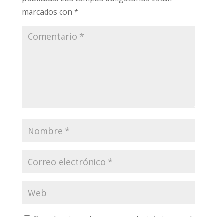
marcados con
*