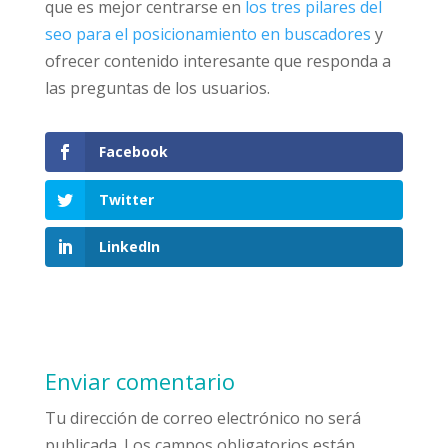
que es mejor centrarse en
los tres pilares del
seo para el posicionamiento en buscadores
y
ofrecer contenido interesante que responda a
las preguntas de los usuarios.
Facebook
Twitter
LinkedIn
Enviar comentario
Tu dirección de correo electrónico no será
publicada.
Los campos obligatorios están