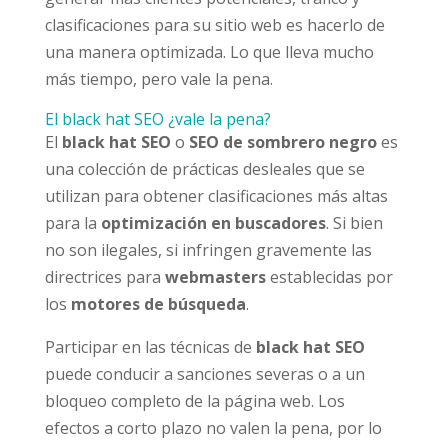
clasificaciones para su sitio web es hacerlo de
una manera optimizada. Lo que lleva mucho
más tiempo, pero vale la pena.
El black hat SEO ¿vale la pena?
El
black hat SEO
o
SEO de sombrero negro
es
una colección de prácticas desleales que se
utilizan para obtener clasificaciones más altas
para la
optimización en buscadores
. Si bien
no son ilegales, si infringen gravemente las
directrices para
webmasters
establecidas por
los
motores de búsqueda
.
Participar en las técnicas de
black hat SEO
puede conducir a sanciones severas o a un
bloqueo completo de la página web. Los
efectos a corto plazo no valen la pena, por lo