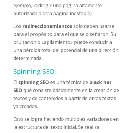
ejemplo, redirigir una página altamente
autorizada a otra página inestable).
Los
redireccionamientos
solo deben usarse
para el propósito para el que se diseñaron. Su
ocultación o «apilamiento» puede conducir a
una pérdida total del potencial de una dirección
determinada.
Spinning SEO
El
spinning SEO
es una técnica de
black hat
SEO
que consiste básicamente en la creación de
textos y de contenidos a partir de otros textos
ya creados.
Esto se logra haciendo múltiples variaciones en
la estructura del texto inicial. Se realiza