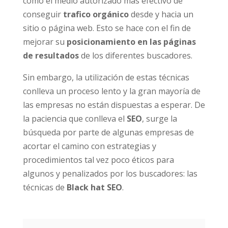
como el medio autorizado más efectivo de
conseguir
trafico orgánico
desde y hacia un
sitio o página web. Esto se hace con el fin de
mejorar su
posicionamiento en las páginas
de resultados
de los diferentes buscadores.
Sin embargo, la utilización de estas técnicas
conlleva un proceso lento y la gran mayoría de
las empresas no están dispuestas a esperar. De
la paciencia que conlleva el
SEO
, surge la
búsqueda por parte de algunas empresas de
acortar el camino con estrategias y
procedimientos tal vez poco éticos para
algunos y penalizados por los buscadores: las
técnicas de
Black hat SEO
.