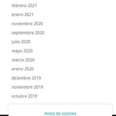
febrero 2021
enero 2021
noviembre 2020
septiembre 2020
julio 2020
mayo 2020
marzo 2020
enero 2020
diciembre 2019
noviembre 2019
octubre 2019
Aviso de cookies