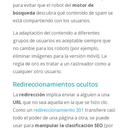
para evitar que el robot del
motor de
búsqueda
descubra qué contenido de spam se
está compartiendo con los usuarios.
La adaptación del contenido a diferentes
grupos de usuarios es aceptable siempre que
no cambie para los robots (por ejemplo,
eliminar imágenes para la versión móvil). La
regla de oro es tratar a un rastreador como a
cualquier otro usuario.
Redireccionamientos ocultos
La
redirección
implica enviar a alguien a una
URL
que no sea aquella en la que se hizo clic.
Como un
redireccionamiento 301
transfiere casi
todo el poder de una página a otra, se puede
usar para
manipular la clasificación SEO
(por