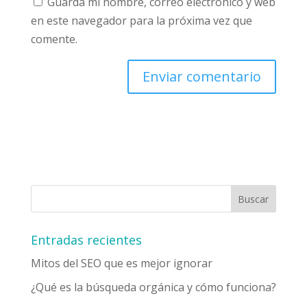
Guarda mi nombre, correo electrónico y web
en este navegador para la próxima vez que
comente.
Entradas recientes
Mitos del SEO que es mejor ignorar
¿Qué es la búsqueda orgánica y cómo funciona?