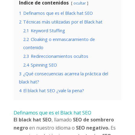
Indice de contenidos
ocultar
1
Definamos que es el Black hat SEO
2
Técnicas más utilizadas por el Black hat
2.1
Keyword Stuffing
2.2
Cloaking o enmascaramiento de
contenido
2.3
Redireccionamientos ocultos
2.4
Spinning SEO
3
¿Qué consecuencias acarrea la práctica del
black hat?
4
El black hat SEO ¿vale la pena?
Definamos que es el Black hat SEO
El black hat SEO
, llamado
SEO de sombrero
negro
en nuestro idioma o
SEO negativo.
Es