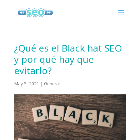
¿Qué es el Black hat SEO
y por qué hay que
evitarlo?
May 5, 2021
|
General