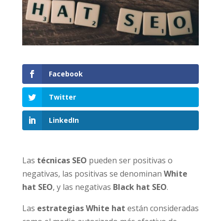
Facebook
Twitter
LinkedIn
Las
técnicas SEO
pueden ser positivas o
negativas, las positivas se denominan
White
hat
SEO
, y las negativas
Black hat SEO
.
Las
estrategias White hat
están consideradas