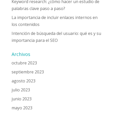
Keyword research: ¿cómo hacer un estudio de
palabras clave paso a paso?
La importancia de incluir enlaces internos en
los contenidos
Intención de búsqueda del usuario: qué es y su
importancia para el SEO
Archivos
octubre 2023
septiembre 2023
agosto 2023
julio 2023
junio 2023
mayo 2023