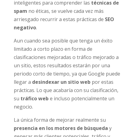
inteligentes para comprender las
técnicas de
spam
no éticas, se vuelve cada vez más
arriesgado recurrir a estas prácticas de
SEO
negativo
.
Aun cuando sea posible que tenga un éxito
limitado a corto plazo en forma de
clasificaciones mejoradas o tráfico mejorado a
un sitio, estos resultados estarán por una
periodo corto de tiempo, ya que Google puede
llegar a
desindexar un sitio web
por estas
prácticas. Lo que acabaría con su clasificación,
su
tráfico web
e incluso potencialmente un
negocio.
La única forma de mejorar realmente su
presencia en los motores de búsqueda
y
generar más clientes potenciales, tráfico y