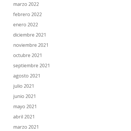
marzo 2022
febrero 2022
enero 2022
diciembre 2021
noviembre 2021
octubre 2021
septiembre 2021
agosto 2021
julio 2021
junio 2021
mayo 2021
abril 2021
marzo 2021