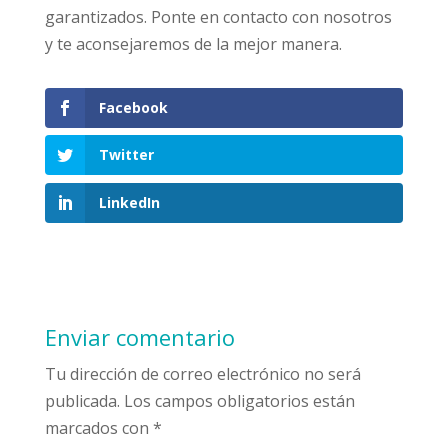
garantizados. Ponte en contacto con nosotros
y te aconsejaremos de la mejor manera.
Facebook
Twitter
LinkedIn
Enviar comentario
Tu dirección de correo electrónico no será
publicada.
Los campos obligatorios están
marcados con
*