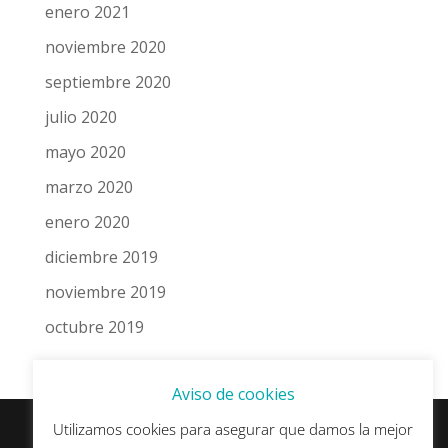
enero 2021
noviembre 2020
septiembre 2020
julio 2020
mayo 2020
marzo 2020
enero 2020
diciembre 2019
noviembre 2019
octubre 2019
Aviso de cookies
Utilizamos cookies para asegurar que damos la mejor