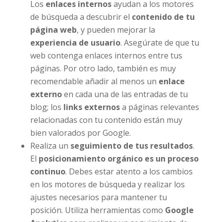
Los
enlaces internos
ayudan a los motores
de búsqueda a descubrir el
contenido de tu
página web
, y pueden mejorar la
experiencia de usuario
. Asegúrate de que tu
web contenga enlaces internos entre tus
páginas. Por otro lado, también es muy
recomendable añadir al menos un
enlace
externo
en cada una de las entradas de tu
blog; los
links externos
a páginas relevantes
relacionadas con tu contenido están muy
bien valorados por Google.
Realiza un
seguimiento de tus resultados
.
El
posicionamiento orgánico es un proceso
continuo
. Debes estar atento a los cambios
en los motores de búsqueda y realizar los
ajustes necesarios para mantener tu
posición. Utiliza herramientas como
Google