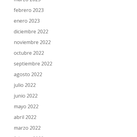
febrero 2023
enero 2023
diciembre 2022
noviembre 2022
octubre 2022
septiembre 2022
agosto 2022
julio 2022
junio 2022
mayo 2022
abril 2022
marzo 2022