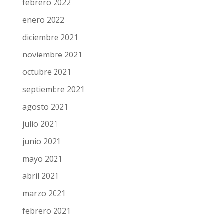
febrero 2022
enero 2022
diciembre 2021
noviembre 2021
octubre 2021
septiembre 2021
agosto 2021
julio 2021
junio 2021
mayo 2021
abril 2021
marzo 2021
febrero 2021