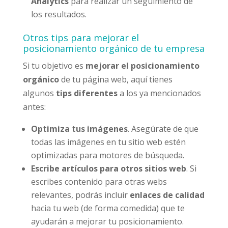
Analytics
para realizar un seguimiento de
los resultados.
Otros tips para mejorar el
posicionamiento orgánico de tu empresa
Si tu objetivo es
mejorar el posicionamiento
orgánico
de tu página web, aquí tienes
algunos
tips diferentes
a los ya mencionados
antes:
Optimiza tus imágenes
. Asegúrate de que
todas las imágenes en tu sitio web estén
optimizadas para motores de búsqueda.
Escribe artículos para otros sitios web
. Si
escribes contenido para otras webs
relevantes, podrás incluir
enlaces de calidad
hacia tu web (de forma comedida) que te
ayudarán a mejorar tu posicionamiento.