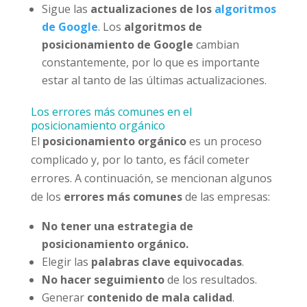
Sigue las
actualizaciones de los
algoritmos
de Google
. Los
algoritmos de
posicionamiento de Google
cambian
constantemente, por lo que es importante
estar al tanto de las últimas actualizaciones.
Los errores más comunes en el
posicionamiento orgánico
El
posicionamiento orgánico
es un proceso
complicado y, por lo tanto, es fácil cometer
errores. A continuación, se mencionan algunos
de los
errores más comunes
de las empresas:
No tener una estrategia de
posicionamiento orgánico.
Elegir las
palabras clave equivocadas
.
No hacer seguimiento
de los resultados.
Generar
contenido de mala calidad
.