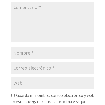
Guarda mi nombre, correo electrónico y web
en este navegador para la próxima vez que