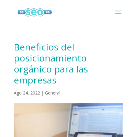
Beneficios del
posicionamiento
orgánico para las
empresas
Ago 24, 2022
|
General