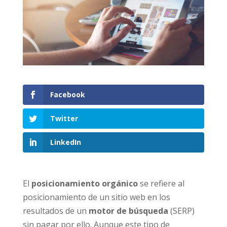
Facebook
Twitter
LinkedIn
El
posicionamiento orgánico
se refiere al
posicionamiento de un sitio web en los
resultados de un
motor de búsqueda
(SERP)
sin pagar por ello. Aunque este tipo de