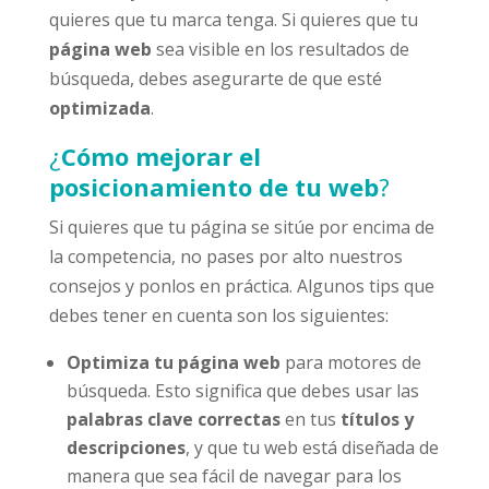
quieres que tu marca tenga. Si quieres que tu
página web
sea visible en los resultados de
búsqueda, debes asegurarte de que esté
optimizada
.
¿
Cómo mejorar el
posicionamiento de tu web
?
Si quieres que tu página se sitúe por encima de
la competencia, no pases por alto nuestros
consejos y ponlos en práctica. Algunos tips que
debes tener en cuenta son los siguientes:
Optimiza tu página web
para motores de
búsqueda. Esto significa que debes usar las
palabras clave correctas
en tus
títulos y
descripciones
, y que tu web está diseñada de
manera que sea fácil de navegar para los