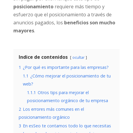
posicionamiento
requiere más tiempo y
esfuerzo que el posicionamiento a través de
anuncios pagados, los
beneficios son mucho
mayores
.
Indice de contenidos
ocultar
1
¿Por qué es importante para las empresas?
1.1
¿Cómo mejorar el posicionamiento de tu
web?
1.1.1
Otros tips para mejorar el
posicionamiento orgánico de tu empresa
2
Los errores más comunes en el
posicionamiento orgánico
3
En esSeo te contamos todo lo que necesitas