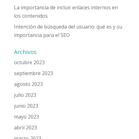
La importancia de incluir enlaces internos en
los contenidos
Intención de búsqueda del usuario: qué es y su
importancia para el SEO
Archivos
octubre 2023
septiembre 2023
agosto 2023
julio 2023
junio 2023
mayo 2023
abril 2023
marzo 2023