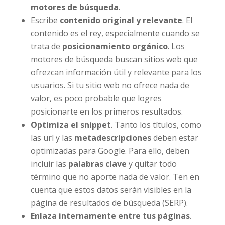
motores de búsqueda
.
Escribe
contenido original y relevante
. El
contenido es el rey, especialmente cuando se
trata de
posicionamiento orgánico
. Los
motores de búsqueda buscan sitios web que
ofrezcan información útil y relevante para los
usuarios. Si tu sitio web no ofrece nada de
valor, es poco probable que logres
posicionarte en los primeros resultados.
Optimiza el snippet
. Tanto los títulos, como
las url y las
metadescripciones
deben estar
optimizadas para Google. Para ello, deben
incluir las
palabras clave
y quitar todo
término que no aporte nada de valor. Ten en
cuenta que estos datos serán visibles en la
página de resultados de búsqueda (SERP).
Enlaza internamente entre tus páginas
.