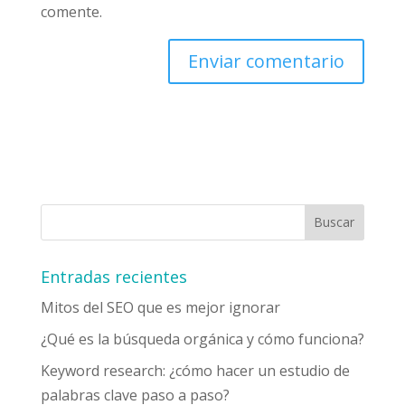
comente.
Entradas recientes
Mitos del SEO que es mejor ignorar
¿Qué es la búsqueda orgánica y cómo funciona?
Keyword research: ¿cómo hacer un estudio de
palabras clave paso a paso?