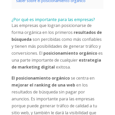
saber sobre el posicionamiento orgánico
¿Por qué es importante para las empresas?
Las empresas que logran posicionarse de
forma orgánica en los primeros
resultados de
búsqueda
son percibidas como más confiables
y tienen más posibilidades de generar tráfico y
conversiones. El
posicionamiento orgánico
es
una parte importante de cualquier
estrategia
de marketing digital
exitosa.
El posicionamiento orgánico
se centra en
mejorar el ranking de una web
en los
resultados de búsqueda sin pagar por
anuncios. Es importante para las empresas
porque puede generar tráfico de calidad a tu
sitio web, y también le dará la visibilidad que