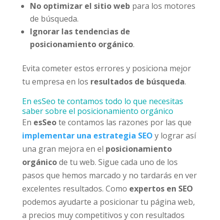
No optimizar el sitio web
para los motores
de búsqueda.
Ignorar las tendencias de
posicionamiento orgánico
.
Evita cometer estos errores y posiciona mejor
tu empresa en los
resultados de búsqueda
.
En esSeo te contamos todo lo que necesitas
saber sobre el posicionamiento orgánico
En
esSeo
te contamos las razones por las que
implementar una estrategia SEO
y lograr así
una gran mejora en el
posicionamiento
orgánico
de tu web. Sigue cada uno de los
pasos que hemos marcado y no tardarás en ver
excelentes resultados. Como
expertos en SEO
podemos ayudarte a posicionar tu página web,
a precios muy competitivos y con resultados