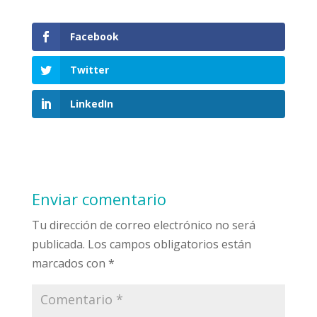
Facebook
Twitter
LinkedIn
Enviar comentario
Tu dirección de correo electrónico no será
publicada.
Los campos obligatorios están
marcados con
*