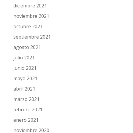
diciembre 2021
noviembre 2021
octubre 2021
septiembre 2021
agosto 2021
julio 2021
junio 2021
mayo 2021
abril 2021
marzo 2021
febrero 2021
enero 2021
noviembre 2020