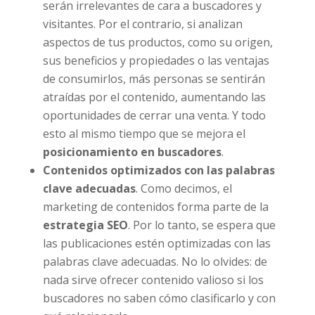
serán irrelevantes de cara a buscadores y
visitantes. Por el contrario, si analizan
aspectos de tus productos, como su origen,
sus beneficios y propiedades o las ventajas
de consumirlos, más personas se sentirán
atraídas por el contenido, aumentando las
oportunidades de cerrar una venta. Y todo
esto al mismo tiempo que se mejora el
posicionamiento en buscadores
.
Contenidos optimizados con las palabras
clave adecuadas
. Como decimos, el
marketing de contenidos forma parte de la
estrategia SEO
. Por lo tanto, se espera que
las publicaciones estén optimizadas con las
palabras clave adecuadas. No lo olvides: de
nada sirve ofrecer contenido valioso si los
buscadores no saben cómo clasificarlo y con