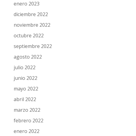
enero 2023
diciembre 2022
noviembre 2022
octubre 2022
septiembre 2022
agosto 2022
julio 2022
junio 2022
mayo 2022
abril 2022
marzo 2022
febrero 2022
enero 2022