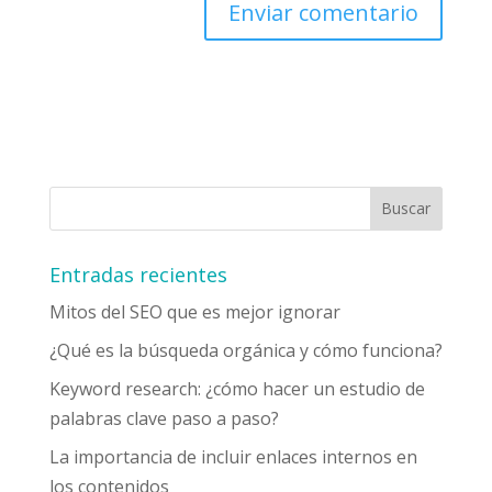
Entradas recientes
Mitos del SEO que es mejor ignorar
¿Qué es la búsqueda orgánica y cómo funciona?
Keyword research: ¿cómo hacer un estudio de
palabras clave paso a paso?
La importancia de incluir enlaces internos en
los contenidos