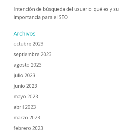
Intención de búsqueda del usuario: qué es y su
importancia para el SEO
Archivos
octubre 2023
septiembre 2023
agosto 2023
julio 2023
junio 2023
mayo 2023
abril 2023
marzo 2023
febrero 2023