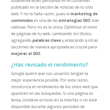
solamente estés pensando en el contenido
publicado en la sección de noticias de tu sitio
web. Y no te falta razón, pues el
marketing de
contenidos
es una de las
estrategias SEO
más
valiosas. Pero no es la única. Optimizar el resto
de páginas de tu web, cambiando los títulos,
agregando
palabras clave
y enlazando a otras
secciones de manera apropiada es crucial para
mejorar el SEO
.
¿Has revisado el rendimiento?
Google quiere que sus usuarios tengan la
mejor experiencia posible. Por esta razón,
monitoriza el rendimiento de los sitios web que
aparecen en las búsquedas. Si una página es
lenta, contiene errores en la interfaz o no está
disponible durante algunos periodos de