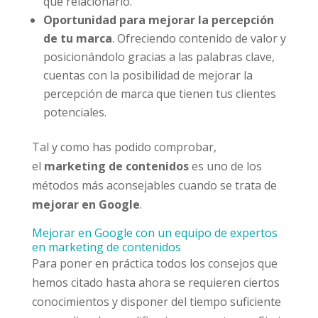
qué relacionarlo.
Oportunidad para mejorar la percepción
de tu marca
. Ofreciendo contenido de valor y
posicionándolo gracias a las palabras clave,
cuentas con la posibilidad de mejorar la
percepción de marca que tienen tus clientes
potenciales.
Tal y como has podido comprobar,
el
marketing de contenidos
es uno de los
métodos más aconsejables cuando se trata de
mejorar en Google
.
Mejorar en Google con un equipo de expertos
en marketing de contenidos
Para poner en práctica todos los consejos que
hemos citado hasta ahora se requieren ciertos
conocimientos y disponer del tiempo suficiente