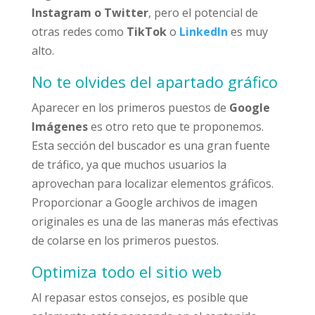
Instagram o Twitter
, pero el potencial de
otras redes como
TikTok
o
LinkedIn
es muy
alto.
No te olvides del apartado gráfico
Aparecer en los primeros puestos de
Google
Imágenes
es otro reto que te proponemos.
Esta sección del buscador es una gran fuente
de tráfico, ya que muchos usuarios la
aprovechan para localizar elementos gráficos.
Proporcionar a Google archivos de imagen
originales es una de las maneras más efectivas
de colarse en los primeros puestos.
Optimiza todo el sitio web
Al repasar estos consejos, es posible que