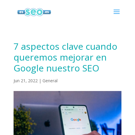
7 aspectos clave cuando
queremos mejorar en
Google nuestro SEO
Jun 21, 2022
|
General