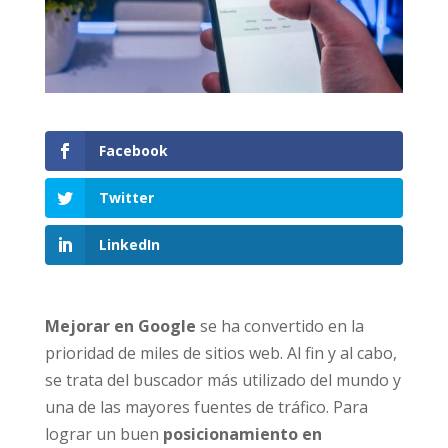
Facebook
Twitter
LinkedIn
Mejorar en Google
se ha convertido en la
prioridad de miles de sitios web. Al fin y al cabo,
se trata del buscador más utilizado del mundo y
una de las mayores fuentes de tráfico. Para
lograr un buen
posicionamiento en