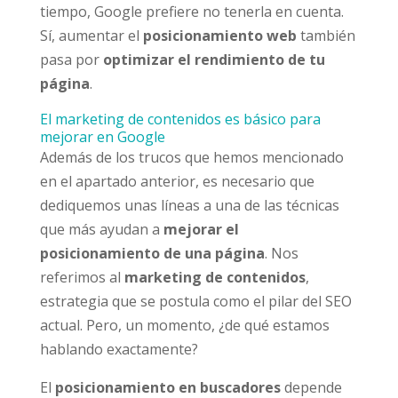
tiempo, Google prefiere no tenerla en cuenta.
Sí, aumentar el
posicionamiento web
también
pasa por
optimizar el rendimiento de tu
página
.
El marketing de contenidos es básico para
mejorar en Google
Además de los trucos que hemos mencionado
en el apartado anterior, es necesario que
dediquemos unas líneas a una de las técnicas
que más ayudan a
mejorar el
posicionamiento de una página
. Nos
referimos al
marketing de contenidos
,
estrategia que se postula como el pilar del SEO
actual. Pero, un momento, ¿de qué estamos
hablando exactamente?
El
posicionamiento en buscadores
depende