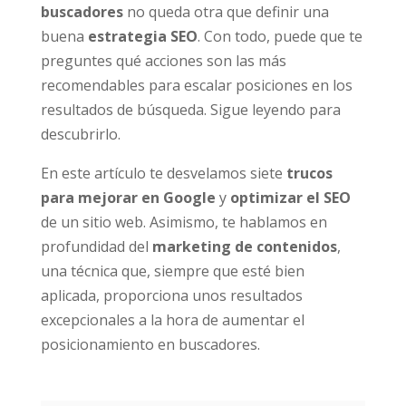
buscadores
no queda otra que definir una
buena
estrategia SEO
. Con todo, puede que te
preguntes qué acciones son las más
recomendables para escalar posiciones en los
resultados de búsqueda. Sigue leyendo para
descubrirlo.
En este artículo te desvelamos siete
trucos
para mejorar en Google
y
optimizar el SEO
de un sitio web. Asimismo, te hablamos en
profundidad del
marketing de contenidos
,
una técnica que, siempre que esté bien
aplicada, proporciona unos resultados
excepcionales a la hora de aumentar el
posicionamiento en buscadores.