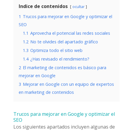
Indice de contenidos
ocultar
1
Trucos para mejorar en Google y optimizar el
SEO
1.1
Aprovecha el potencial las redes sociales
1.2
No te olvides del apartado gráfico
1.3
Optimiza todo el sitio web
1.4
¿Has revisado el rendimiento?
2
El marketing de contenidos es básico para
mejorar en Google
3
Mejorar en Google con un equipo de expertos
en marketing de contenidos
Trucos para mejorar en Google y optimizar el
SEO
Los siguientes apartados incluyen algunas de