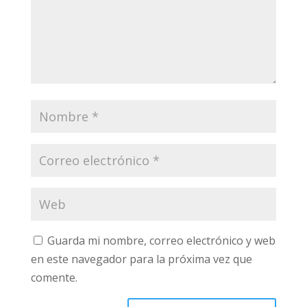
Guarda mi nombre, correo electrónico y web
en este navegador para la próxima vez que
comente.