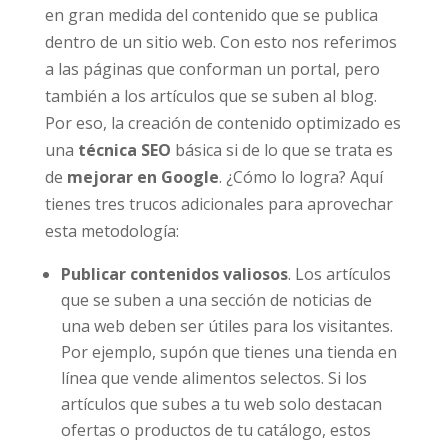
en gran medida del contenido que se publica
dentro de un sitio web. Con esto nos referimos
a las páginas que conforman un portal, pero
también a los artículos que se suben al blog.
Por eso, la creación de contenido optimizado es
una
técnica SEO
básica si de lo que se trata es
de
mejorar en Google
. ¿Cómo lo logra? Aquí
tienes tres trucos adicionales para aprovechar
esta metodología:
Publicar contenidos valiosos
. Los artículos
que se suben a una sección de noticias de
una web deben ser útiles para los visitantes.
Por ejemplo, supón que tienes una tienda en
línea que vende alimentos selectos. Si los
artículos que subes a tu web solo destacan
ofertas o productos de tu catálogo, estos