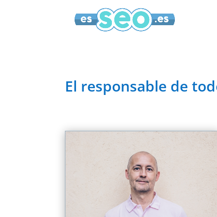
El responsable de tod