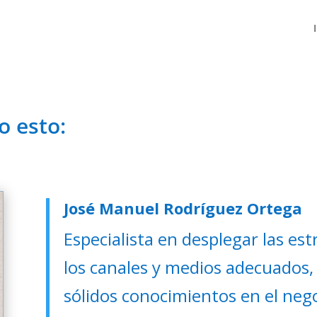
o esto:
José Manuel Rodríguez Ortega
Especialista en desplegar las est
los canales y medios adecuados, 
sólidos conocimientos en el neg